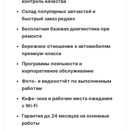
контроль качества
Склад популярных запчастей и
быстрый заказ редких
Бесплатная базовая диагностика при
ремонте
Бережное отношение к автомобилям
премиум-класса
Программы лояльности и
корпоративное обслуживание
Фото- и видеоотчёт по выполненным
работам
Кофе-зона и рабочие места ожидания
с Wi‑Fi
Гарантия до 24 месяцев на основные
работы