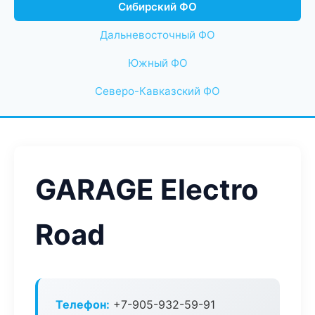
Сибирский ФО
Дальневосточный ФО
Южный ФО
Северо-Кавказский ФО
GARAGE Electro
Road
Телефон:
+7-905-932-59-91