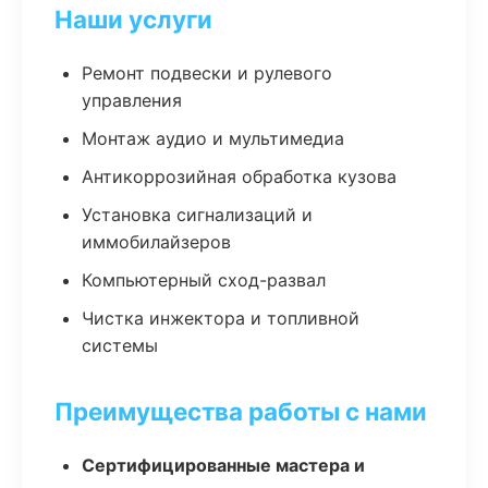
Наши услуги
Ремонт подвески и рулевого
управления
Монтаж аудио и мультимедиа
Антикоррозийная обработка кузова
Установка сигнализаций и
иммобилайзеров
Компьютерный сход-развал
Чистка инжектора и топливной
системы
Преимущества работы с нами
Сертифицированные мастера и