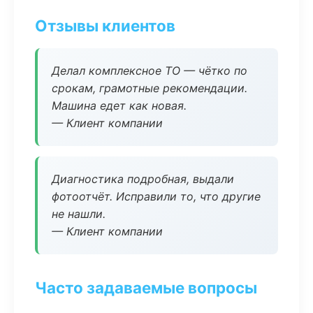
Отзывы клиентов
Делал комплексное ТО — чётко по
срокам, грамотные рекомендации.
Машина едет как новая.
— Клиент компании
Диагностика подробная, выдали
фотоотчёт. Исправили то, что другие
не нашли.
— Клиент компании
Часто задаваемые вопросы