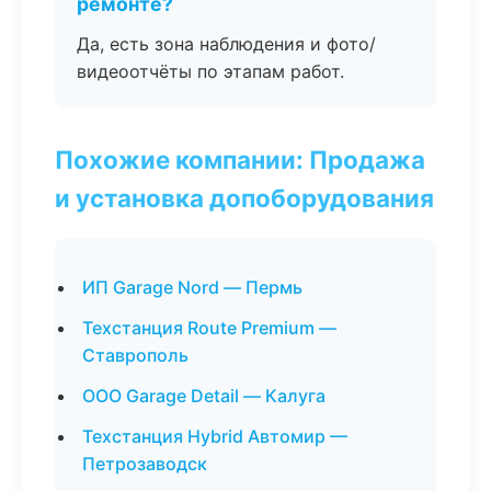
ремонте?
Да, есть зона наблюдения и фото/
видеоотчёты по этапам работ.
Похожие компании: Продажа
и установка допоборудования
ИП Garage Nord — Пермь
Техстанция Route Premium —
Ставрополь
ООО Garage Detail — Калуга
Техстанция Hybrid Автомир —
Петрозаводск