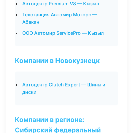
Автоцентр Premium V8 — Кызыл
Техстанция Автомир Моторс —
Абакан
ООО Автомир ServicePro — Кызыл
Компании в Новокузнецк
Автоцентр Clutch Expert — Шины и
диски
Компании в регионе:
Сибирский федеральный