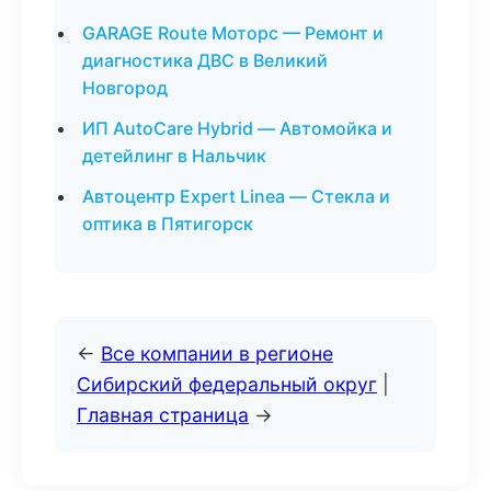
GARAGE Route Моторс — Ремонт и
диагностика ДВС в Великий
Новгород
ИП AutoCare Hybrid — Автомойка и
детейлинг в Нальчик
Автоцентр Expert Linea — Стекла и
оптика в Пятигорск
←
Все компании в регионе
Сибирский федеральный округ
|
Главная страница
→