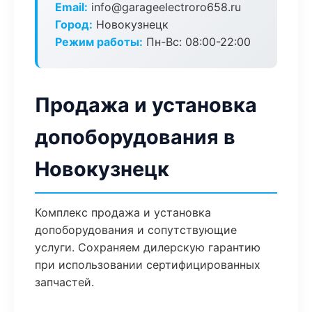
Email:
info@garageelectroro658.ru
Город:
Новокузнецк
Режим работы:
Пн-Вс: 08:00-22:00
Продажа и установка
допоборудования в
Новокузнецк
Комплекс продажа и установка
допоборудования и сопутствующие
услуги. Сохраняем дилерскую гарантию
при использовании сертифицированных
запчастей.