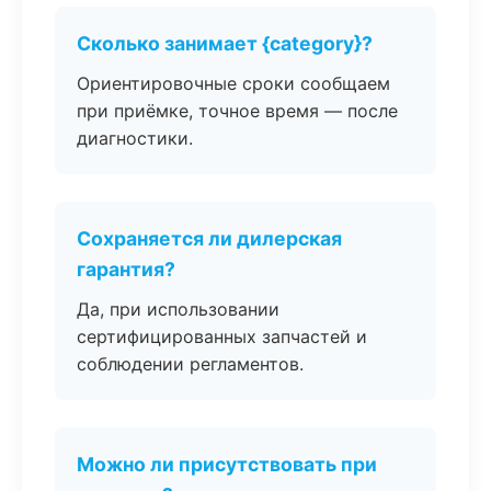
Сколько занимает {category}?
Ориентировочные сроки сообщаем
при приёмке, точное время — после
диагностики.
Сохраняется ли дилерская
гарантия?
Да, при использовании
сертифицированных запчастей и
соблюдении регламентов.
Можно ли присутствовать при