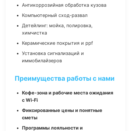
Антикоррозийная обработка кузова
Компьютерный сход-развал
Детейлинг: мойка, полировка,
химчистка
Керамические покрытия и ppf
Установка сигнализаций и
иммобилайзеров
Преимущества работы с нами
Кофе-зона и рабочие места ожидания
с Wi‑Fi
Фиксированные цены и понятные
сметы
Программы лояльности и