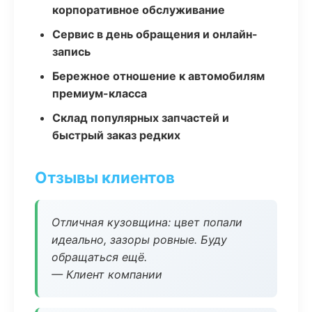
корпоративное обслуживание
Сервис в день обращения и онлайн-
запись
Бережное отношение к автомобилям
премиум-класса
Склад популярных запчастей и
быстрый заказ редких
Отзывы клиентов
Отличная кузовщина: цвет попали
идеально, зазоры ровные. Буду
обращаться ещё.
— Клиент компании