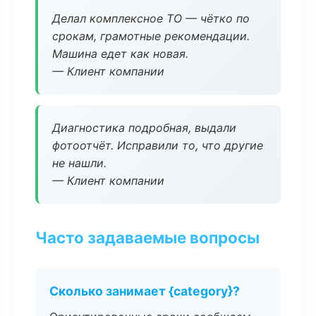
Делал комплексное ТО — чётко по
срокам, грамотные рекомендации.
Машина едет как новая.
— Клиент компании
Диагностика подробная, выдали
фотоотчёт. Исправили то, что другие
не нашли.
— Клиент компании
Часто задаваемые вопросы
Сколько занимает {category}?