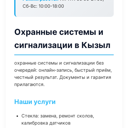
Сб-Вс: 10:00-18:00
Охранные системы и
сигнализации в Кызыл
охранные системы и сигнализации без
очередей: онлайн-запись, быстрый приём,
честный результат. Документы и гарантия
прилагаются.
Наши услуги
Стекла: замена, ремонт сколов,
калибровка датчиков