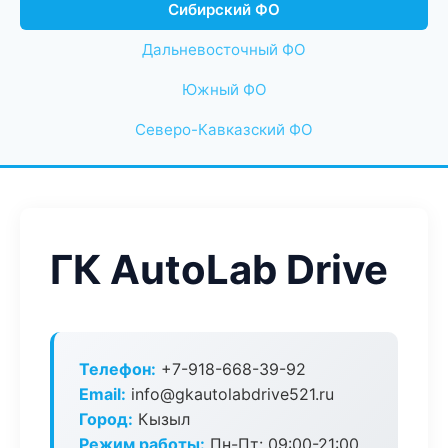
Сибирский ФО
Дальневосточный ФО
Южный ФО
Северо-Кавказский ФО
ГК AutoLab Drive
Телефон:
+7-918-668-39-92
Email:
info@gkautolabdrive521.ru
Город:
Кызыл
Режим работы:
Пн-Пт: 09:00-21:00,