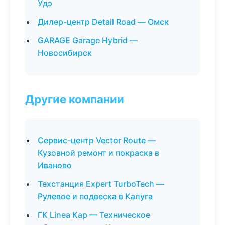
Удэ
Дилер-центр Detail Road — Омск
GARAGE Garage Hybrid —
Новосибирск
Другие компании
Сервис-центр Vector Route —
Кузовной ремонт и покраска в
Иваново
Техстанция Expert TurboTech —
Рулевое и подвеска в Калуга
ГК Linea Кар — Техническое