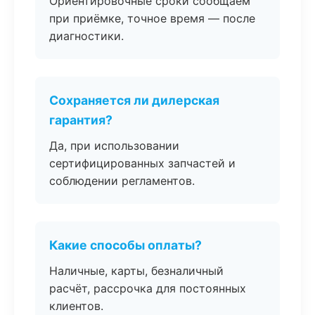
Ориентировочные сроки сообщаем
при приёмке, точное время — после
диагностики.
Сохраняется ли дилерская
гарантия?
Да, при использовании
сертифицированных запчастей и
соблюдении регламентов.
Какие способы оплаты?
Наличные, карты, безналичный
расчёт, рассрочка для постоянных
клиентов.