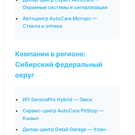
Охранные системы и сигнализации
Автоцентр AutoCare Моторс —
Стекла и оптика
Компании в регионе:
Сибирский федеральный
округ
ИП ServicePro Hybrid — Омск
Сервис-центр AutoCare PitStop —
Кызыл
Дилер-центр Detail Garage — Улан-