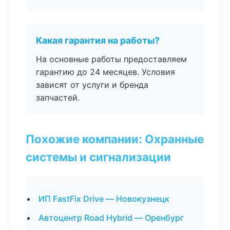
Какая гарантия на работы?
На основные работы предоставляем
гарантию до 24 месяцев. Условия
зависят от услуги и бренда
запчастей.
Похожие компании: Охранные
системы и сигнализации
ИП FastFix Drive — Новокузнецк
Автоцентр Road Hybrid — Оренбург