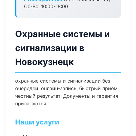
Сб-Вс: 10:00-18:00
Охранные системы и
сигнализации в
Новокузнецк
охранные системы и сигнализации без
очередей: онлайн-запись, быстрый приём,
честный результат. Документы и гарантия
прилагаются.
Наши услуги