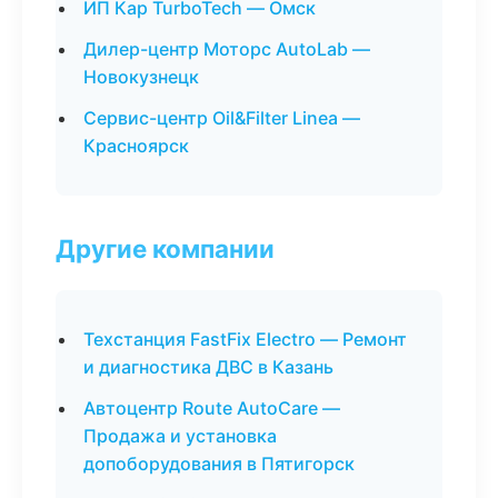
ИП Кар TurboTech — Омск
Дилер-центр Моторс AutoLab —
Новокузнецк
Сервис-центр Oil&Filter Linea —
Красноярск
Другие компании
Техстанция FastFix Electro — Ремонт
и диагностика ДВС в Казань
Автоцентр Route AutoCare —
Продажа и установка
допоборудования в Пятигорск