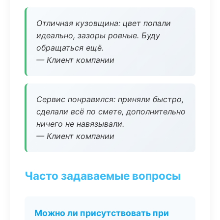
Отличная кузовщина: цвет попали
идеально, зазоры ровные. Буду
обращаться ещё.
— Клиент компании
Сервис понравился: приняли быстро,
сделали всё по смете, дополнительно
ничего не навязывали.
— Клиент компании
Часто задаваемые вопросы
Можно ли присутствовать при