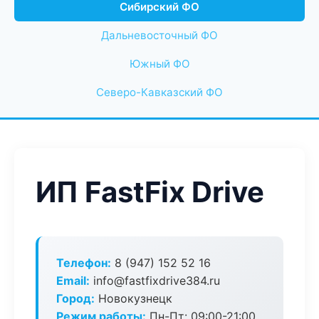
Сибирский ФО
Дальневосточный ФО
Южный ФО
Северо-Кавказский ФО
ИП FastFix Drive
Телефон:
8 (947) 152 52 16
Email:
info@fastfixdrive384.ru
Город:
Новокузнецк
Режим работы:
Пн-Пт: 09:00-21:00,