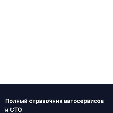
Полный справочник автосервисов
и СТО