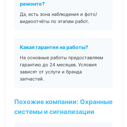
ремонте?
Да, есть зона наблюдения и фото/
видеоотчёты по этапам работ.
Какая гарантия на работы?
На основные работы предоставляем
гарантию до 24 месяцев. Условия
зависят от услуги и бренда
запчастей.
Похожие компании: Охранные
системы и сигнализации