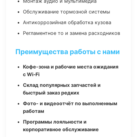
Монтаж аудио и мультимедиа
Обслуживание тормозной системы
Антикоррозийная обработка кузова
Регламентное то и замена расходников
Преимущества работы с нами
Кофе-зона и рабочие места ожидания
с Wi‑Fi
Склад популярных запчастей и
быстрый заказ редких
Фото- и видеоотчёт по выполненным
работам
Программы лояльности и
корпоративное обслуживание