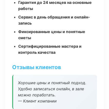
Гарантия до 24 месяцев на основные
работы
Сервис в день обращения и онлайн-
запись
Фиксированные цены и понятные
сметы
Сертифицированные мастера и
контроль качества
Отзывы клиентов
Хорошие цены и понятный подход.
Удобно записаться онлайн, в зале
можно поработать.
— Клиент компании