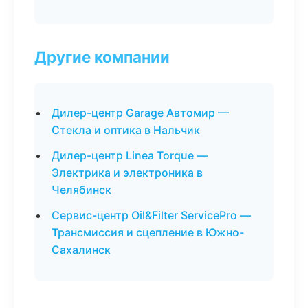
Другие компании
Дилер-центр Garage Автомир —
Стекла и оптика в Нальчик
Дилер-центр Linea Torque —
Электрика и электроника в
Челябинск
Сервис-центр Oil&Filter ServicePro —
Трансмиссия и сцепление в Южно-
Сахалинск