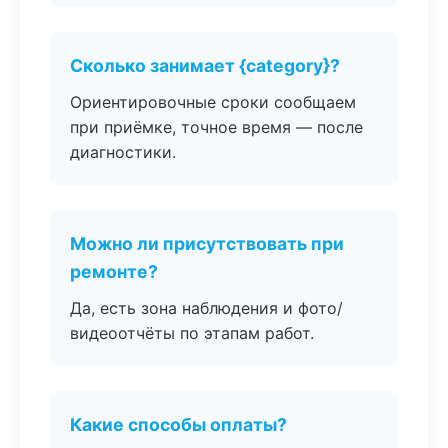
Сколько занимает {category}?
Ориентировочные сроки сообщаем
при приёмке, точное время — после
диагностики.
Можно ли присутствовать при
ремонте?
Да, есть зона наблюдения и фото/
видеоотчёты по этапам работ.
Какие способы оплаты?