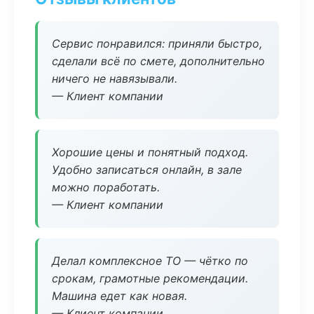
Сервис понравился: приняли быстро,
сделали всё по смете, дополнительно
ничего не навязывали.
— Клиент компании
Хорошие цены и понятный подход.
Удобно записаться онлайн, в зале
можно поработать.
— Клиент компании
Делал комплексное ТО — чётко по
срокам, грамотные рекомендации.
Машина едет как новая.
— Клиент компании