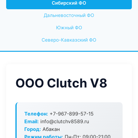
Сибирский ФО
Дальневосточный ФО
Южный ФО
Северо-Кавказский ФО
ООО Clutch V8
Телефон:
+7-967-899-57-15
Email:
info@clutchv8589.ru
Город:
Абакан
Режим работы:
Пн-Пт: 09:00-21:00,