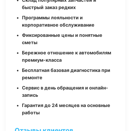
Склад популярных запчастей и
быстрый заказ редких
Программы лояльности и
корпоративное обслуживание
Фиксированные цены и понятные
сметы
Бережное отношение к автомобилям
премиум-класса
Бесплатная базовая диагностика при
ремонте
Сервис в день обращения и онлайн-
запись
Гарантия до 24 месяцев на основные
работы
Отзывы клиентов