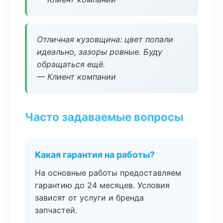
Отличная кузовщина: цвет попали
идеально, зазоры ровные. Буду
обращаться ещё.
— Клиент компании
Часто задаваемые вопросы
Какая гарантия на работы?
На основные работы предоставляем
гарантию до 24 месяцев. Условия
зависят от услуги и бренда
запчастей.