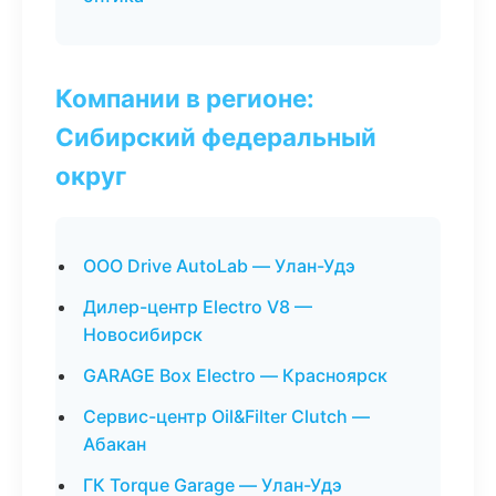
Компании в регионе:
Сибирский федеральный
округ
ООО Drive AutoLab — Улан-Удэ
Дилер-центр Electro V8 —
Новосибирск
GARAGE Box Electro — Красноярск
Сервис-центр Oil&Filter Clutch —
Абакан
ГК Torque Garage — Улан-Удэ