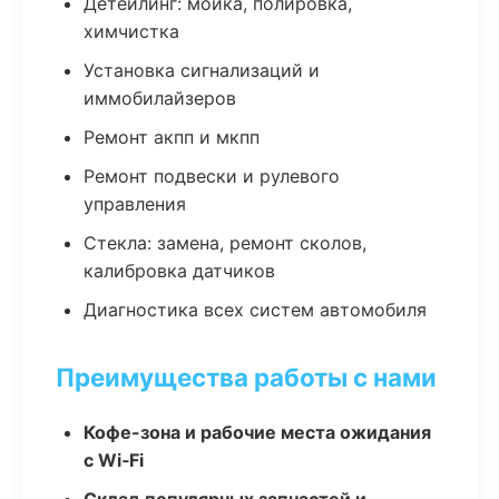
Детейлинг: мойка, полировка,
химчистка
Установка сигнализаций и
иммобилайзеров
Ремонт акпп и мкпп
Ремонт подвески и рулевого
управления
Стекла: замена, ремонт сколов,
калибровка датчиков
Диагностика всех систем автомобиля
Преимущества работы с нами
Кофе-зона и рабочие места ожидания
с Wi‑Fi