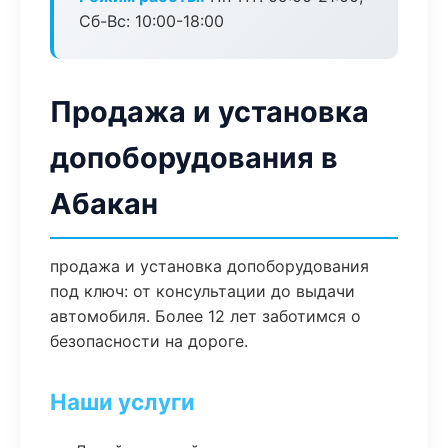
Сб-Вс: 10:00-18:00
Продажа и установка
допоборудования в
Абакан
продажа и установка допоборудования
под ключ: от консультации до выдачи
автомобиля. Более 12 лет заботимся о
безопасности на дороге.
Наши услуги