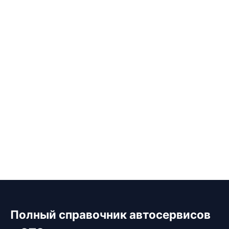
Полный справочник автосервисов