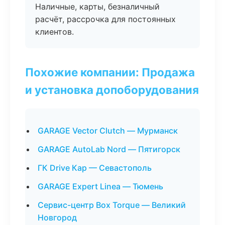
Наличные, карты, безналичный
расчёт, рассрочка для постоянных
клиентов.
Похожие компании: Продажа
и установка допоборудования
GARAGE Vector Clutch — Мурманск
GARAGE AutoLab Nord — Пятигорск
ГК Drive Кар — Севастополь
GARAGE Expert Linea — Тюмень
Сервис-центр Box Torque — Великий
Новгород