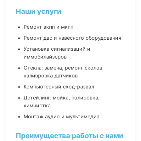
Наши услуги
Ремонт акпп и мкпп
Ремонт двс и навесного оборудования
Установка сигнализаций и
иммобилайзеров
Стекла: замена, ремонт сколов,
калибровка датчиков
Компьютерный сход-развал
Детейлинг: мойка, полировка,
химчистка
Монтаж аудио и мультимедиа
Преимущества работы с нами