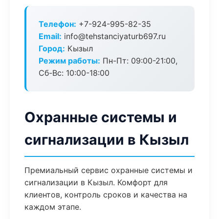
Телефон:
+7-924-995-82-35
Email:
info@tehstanciyaturb697.ru
Город:
Кызыл
Режим работы:
Пн-Пт: 09:00-21:00,
Сб-Вс: 10:00-18:00
Охранные системы и
сигнализации в Кызыл
Премиальный сервис охранные системы и
сигнализации в Кызыл. Комфорт для
клиентов, контроль сроков и качества на
каждом этапе.