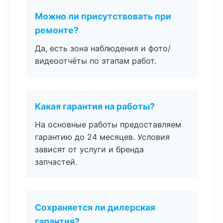
Можно ли присутствовать при
ремонте?
Да, есть зона наблюдения и фото/
видеоотчёты по этапам работ.
Какая гарантия на работы?
На основные работы предоставляем
гарантию до 24 месяцев. Условия
зависят от услуги и бренда
запчастей.
Сохраняется ли дилерская
гарантия?