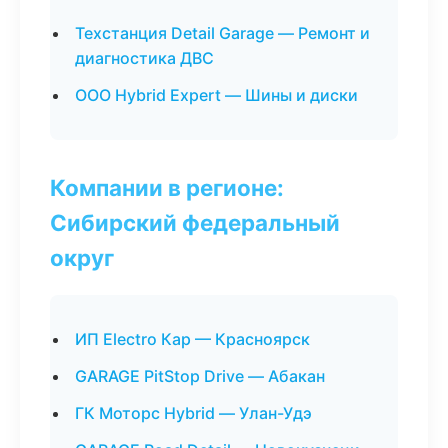
Техстанция Detail Garage — Ремонт и
диагностика ДВС
ООО Hybrid Expert — Шины и диски
Компании в регионе:
Сибирский федеральный
округ
ИП Electro Кар — Красноярск
GARAGE PitStop Drive — Абакан
ГК Моторс Hybrid — Улан-Удэ