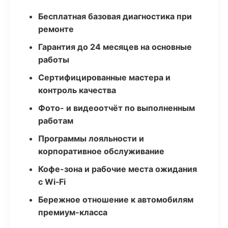
Бесплатная базовая диагностика при
ремонте
Гарантия до 24 месяцев на основные
работы
Сертифицированные мастера и
контроль качества
Фото- и видеоотчёт по выполненным
работам
Программы лояльности и
корпоративное обслуживание
Кофе-зона и рабочие места ожидания
с Wi‑Fi
Бережное отношение к автомобилям
премиум-класса