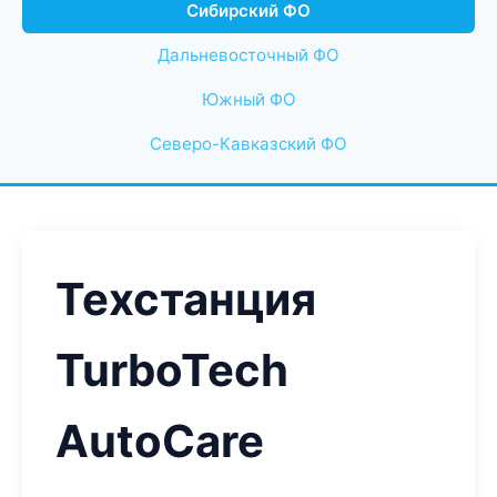
Сибирский ФО
Дальневосточный ФО
Южный ФО
Северо-Кавказский ФО
Техстанция
TurboTech
AutoCare