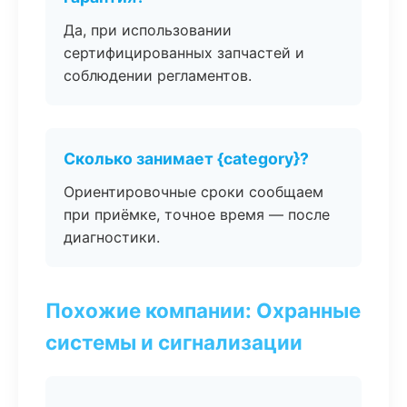
Да, при использовании
сертифицированных запчастей и
соблюдении регламентов.
Сколько занимает {category}?
Ориентировочные сроки сообщаем
при приёмке, точное время — после
диагностики.
Похожие компании: Охранные
системы и сигнализации