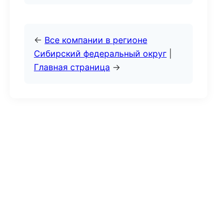
←
Все компании в регионе
Сибирский федеральный округ
|
Главная страница
→