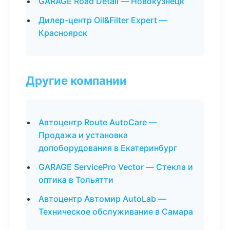
GARAGE Road Detail — Новокузнецк
Дилер-центр Oil&Filter Expert —
Красноярск
Другие компании
Автоцентр Route AutoCare —
Продажа и установка
допоборудования в Екатеринбург
GARAGE ServicePro Vector — Стекла и
оптика в Тольятти
Автоцентр Автомир AutoLab —
Техническое обслуживание в Самара