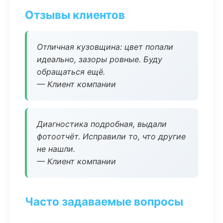
Отзывы клиентов
Отличная кузовщина: цвет попали
идеально, зазоры ровные. Буду
обращаться ещё.
— Клиент компании
Диагностика подробная, выдали
фотоотчёт. Исправили то, что другие
не нашли.
— Клиент компании
Часто задаваемые вопросы