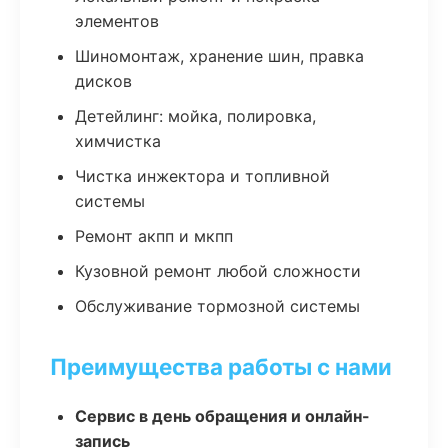
элементов
Шиномонтаж, хранение шин, правка
дисков
Детейлинг: мойка, полировка,
химчистка
Чистка инжектора и топливной
системы
Ремонт акпп и мкпп
Кузовной ремонт любой сложности
Обслуживание тормозной системы
Преимущества работы с нами
Сервис в день обращения и онлайн-
запись