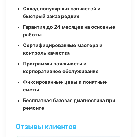
Склад популярных запчастей и
быстрый заказ редких
Гарантия до 24 месяцев на основные
работы
Сертифицированные мастера и
контроль качества
Программы лояльности и
корпоративное обслуживание
Фиксированные цены и понятные
сметы
Бесплатная базовая диагностика при
ремонте
Отзывы клиентов