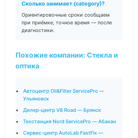
Сколько занимает {category}?
Ориентировочные сроки сообщаем
при приёмке, точное время — после
диагностики.
Похожие компании: Стекла и
оптика
Автоцентр Oil&Filter ServicePro —
Ульяновск
Дилер-центр V8 Road — Брянск
Техстанция Nord ServicePro — Абакан
Сервис-центр AutoLab FastFix —