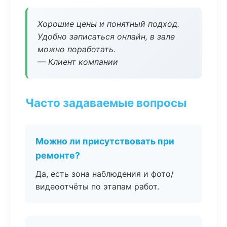
Хорошие цены и понятный подход.
Удобно записаться онлайн, в зале
можно поработать.
— Клиент компании
Часто задаваемые вопросы
Можно ли присутствовать при
ремонте?
Да, есть зона наблюдения и фото/
видеоотчёты по этапам работ.