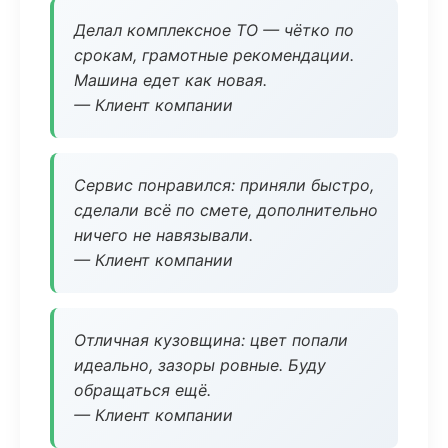
Делал комплексное ТО — чётко по
срокам, грамотные рекомендации.
Машина едет как новая.
— Клиент компании
Сервис понравился: приняли быстро,
сделали всё по смете, дополнительно
ничего не навязывали.
— Клиент компании
Отличная кузовщина: цвет попали
идеально, зазоры ровные. Буду
обращаться ещё.
— Клиент компании