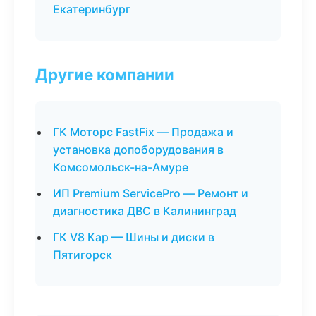
Екатеринбург
Другие компании
ГК Моторс FastFix — Продажа и
установка допоборудования в
Комсомольск-на-Амуре
ИП Premium ServicePro — Ремонт и
диагностика ДВС в Калининград
ГК V8 Кар — Шины и диски в
Пятигорск