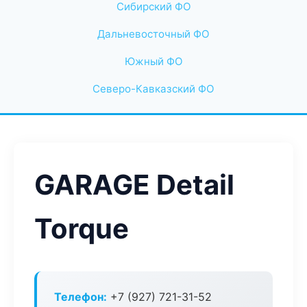
Сибирский ФО
Дальневосточный ФО
Южный ФО
Северо-Кавказский ФО
GARAGE Detail
Torque
Телефон:
+7 (927) 721-31-52