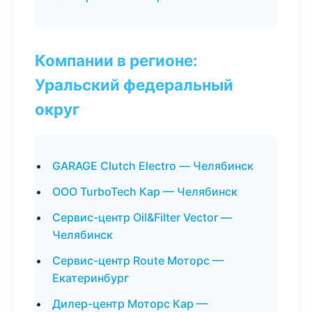
Компании в регионе:
Уральский федеральный
округ
GARAGE Clutch Electro — Челябинск
ООО TurboTech Кар — Челябинск
Сервис-центр Oil&Filter Vector —
Челябинск
Сервис-центр Route Моторс —
Екатеринбург
Дилер-центр Моторс Кар —