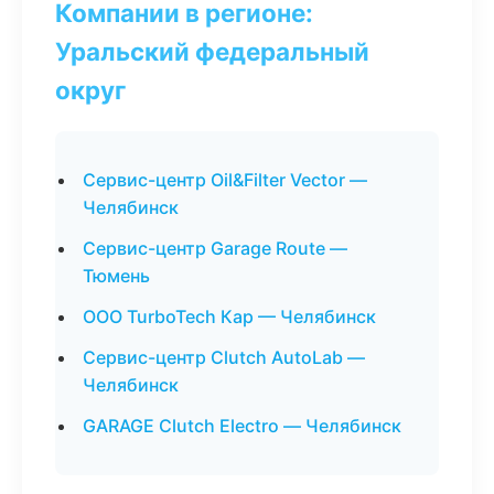
Компании в регионе:
Уральский федеральный
округ
Сервис-центр Oil&Filter Vector —
Челябинск
Сервис-центр Garage Route —
Тюмень
ООО TurboTech Кар — Челябинск
Сервис-центр Clutch AutoLab —
Челябинск
GARAGE Clutch Electro — Челябинск