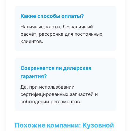
Какие способы оплаты?
Наличные, карты, безналичный
расчёт, рассрочка для постоянных
клиентов.
Сохраняется ли дилерская
гарантия?
Да, при использовании
сертифицированных запчастей и
соблюдении регламентов.
Похожие компании: Кузовной