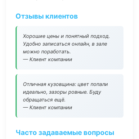
Отзывы клиентов
Хорошие цены и понятный подход.
Удобно записаться онлайн, в зале
можно поработать.
— Клиент компании
Отличная кузовщина: цвет попали
идеально, зазоры ровные. Буду
обращаться ещё.
— Клиент компании
Часто задаваемые вопросы