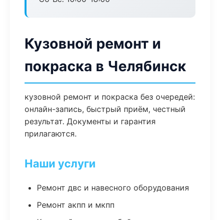
Кузовной ремонт и
покраска в Челябинск
кузовной ремонт и покраска без очередей:
онлайн-запись, быстрый приём, честный
результат. Документы и гарантия
прилагаются.
Наши услуги
Ремонт двс и навесного оборудования
Ремонт акпп и мкпп