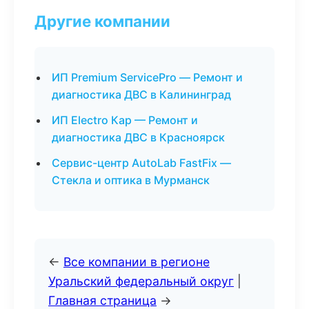
Другие компании
ИП Premium ServicePro — Ремонт и
диагностика ДВС в Калининград
ИП Electro Кар — Ремонт и
диагностика ДВС в Красноярск
Сервис-центр AutoLab FastFix —
Стекла и оптика в Мурманск
←
Все компании в регионе
Уральский федеральный округ
|
Главная страница
→