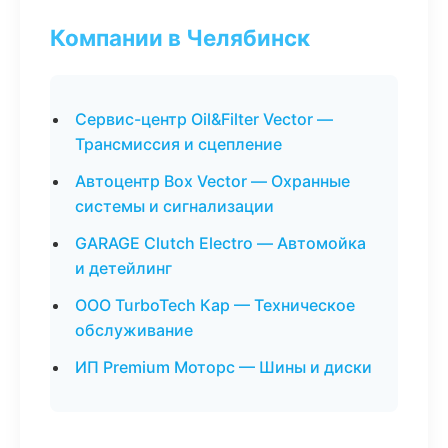
Компании в Челябинск
Сервис-центр Oil&Filter Vector —
Трансмиссия и сцепление
Автоцентр Box Vector — Охранные
системы и сигнализации
GARAGE Clutch Electro — Автомойка
и детейлинг
ООО TurboTech Кар — Техническое
обслуживание
ИП Premium Моторс — Шины и диски