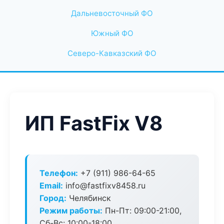
Дальневосточный ФО
Южный ФО
Северо-Кавказский ФО
ИП FastFix V8
Телефон:
+7 (911) 986-64-65
Email:
info@fastfixv8458.ru
Город:
Челябинск
Режим работы:
Пн-Пт: 09:00-21:00,
Сб-Вс: 10:00-18:00