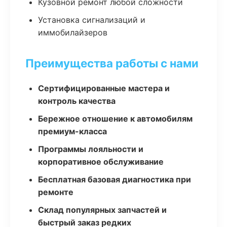
Кузовной ремонт любой сложности
Установка сигнализаций и
иммобилайзеров
Преимущества работы с нами
Сертифицированные мастера и
контроль качества
Бережное отношение к автомобилям
премиум-класса
Программы лояльности и
корпоративное обслуживание
Бесплатная базовая диагностика при
ремонте
Склад популярных запчастей и
быстрый заказ редких