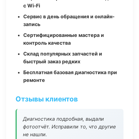
с Wi‑Fi
Сервис в день обращения и онлайн-
запись
Сертифицированные мастера и
контроль качества
Склад популярных запчастей и
быстрый заказ редких
Бесплатная базовая диагностика при
ремонте
Отзывы клиентов
Диагностика подробная, выдали
фотоотчёт. Исправили то, что другие
не нашли.