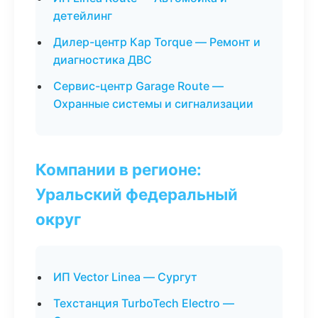
детейлинг
Дилер-центр Кар Torque — Ремонт и
диагностика ДВС
Сервис-центр Garage Route —
Охранные системы и сигнализации
Компании в регионе:
Уральский федеральный
округ
ИП Vector Linea — Сургут
Техстанция TurboTech Electro —