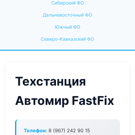
Сибирский ФО
Дальневосточный ФО
Южный ФО
Северо-Кавказский ФО
Техстанция
Автомир FastFix
Телефон:
8 (967) 242 90 15