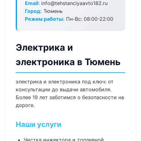
Email:
info@tehstanciyaavto182.ru
Город:
Тюмень
Режим работы:
Пн-Вс: 08:00-22:00
Электрика и
электроника в Тюмень
электрика и электроника под ключ: от
консультации до выдачи автомобиля.
Более 19 лет заботимся о безопасности на
дороге.
Наши услуги
Чистка инжектора и топливной