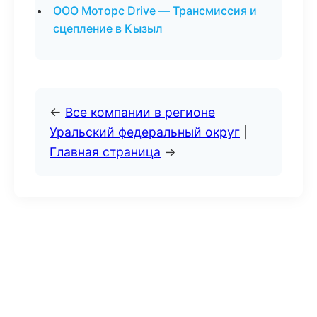
ООО Моторс Drive — Трансмиссия и
сцепление в Кызыл
←
Все компании в регионе
Уральский федеральный округ
|
Главная страница
→