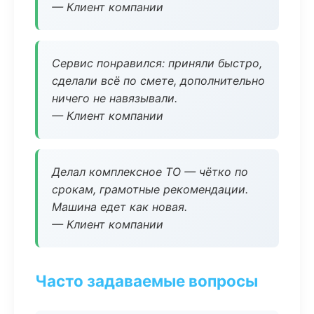
— Клиент компании
Сервис понравился: приняли быстро,
сделали всё по смете, дополнительно
ничего не навязывали.
— Клиент компании
Делал комплексное ТО — чётко по
срокам, грамотные рекомендации.
Машина едет как новая.
— Клиент компании
Часто задаваемые вопросы