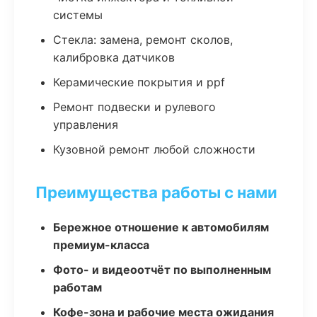
системы
Стекла: замена, ремонт сколов,
калибровка датчиков
Керамические покрытия и ppf
Ремонт подвески и рулевого
управления
Кузовной ремонт любой сложности
Преимущества работы с нами
Бережное отношение к автомобилям
премиум-класса
Фото- и видеоотчёт по выполненным
работам
Кофе-зона и рабочие места ожидания