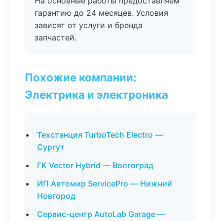
На основные работы предоставляем
гарантию до 24 месяцев. Условия
зависят от услуги и бренда
запчастей.
Похожие компании:
Электрика и электроника
Техстанция TurboTech Electro —
Сургут
ГК Vector Hybrid — Волгоград
ИП Автомир ServicePro — Нижний
Новгород
Сервис-центр AutoLab Garage —