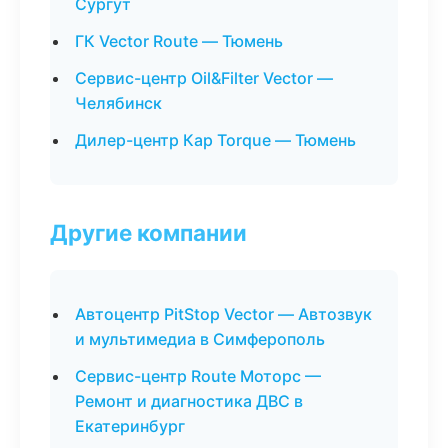
Сургут
ГК Vector Route — Тюмень
Сервис-центр Oil&Filter Vector —
Челябинск
Дилер-центр Кар Torque — Тюмень
Другие компании
Автоцентр PitStop Vector — Автозвук
и мультимедиа в Симферополь
Сервис-центр Route Моторс —
Ремонт и диагностика ДВС в
Екатеринбург