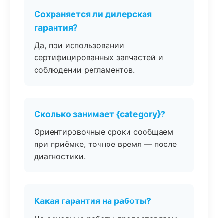
Сохраняется ли дилерская
гарантия?
Да, при использовании
сертифицированных запчастей и
соблюдении регламентов.
Сколько занимает {category}?
Ориентировочные сроки сообщаем
при приёмке, точное время — после
диагностики.
Какая гарантия на работы?