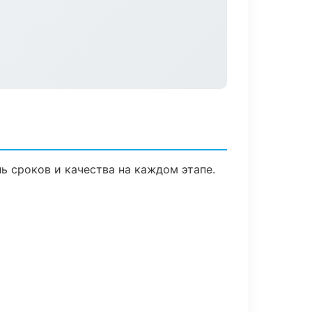
ь сроков и качества на каждом этапе.