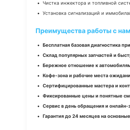
Чистка инжектора и топливной сис
Установка сигнализаций и иммобила
Преимущества работы с на
Бесплатная базовая диагностика пр
Склад популярных запчастей и быст
Бережное отношение к автомобиля
Кофе-зона и рабочие места ожидания
Сертифицированные мастера и конт
Фиксированные цены и понятные с
Сервис в день обращения и онлайн-
Гарантия до 24 месяцев на основны