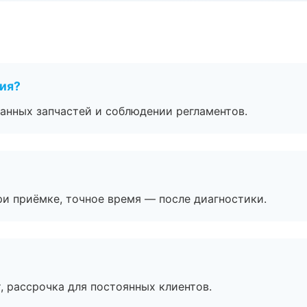
тия?
анных запчастей и соблюдении регламентов.
и приёмке, точное время — после диагностики.
, рассрочка для постоянных клиентов.