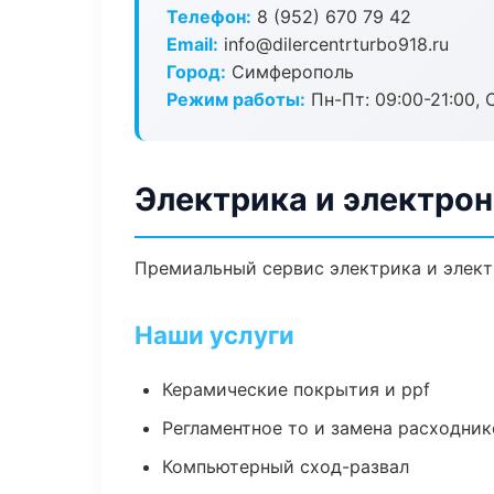
Телефон:
8 (952) 670 79 42
Email:
info@dilercentrturbo918.ru
Город:
Симферополь
Режим работы:
Пн-Пт: 09:00-21:00, С
Электрика и электро
Премиальный сервис электрика и электр
Наши услуги
Керамические покрытия и ppf
Регламентное то и замена расходник
Компьютерный сход-развал