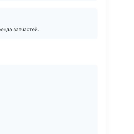
енда запчастей.