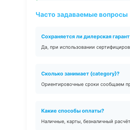
Часто задаваемые вопросы
Сохраняется ли дилерская гаран
Да, при использовании сертифициров
Сколько занимает {category}?
Ориентировочные сроки сообщаем пр
Какие способы оплаты?
Наличные, карты, безналичный расчёт