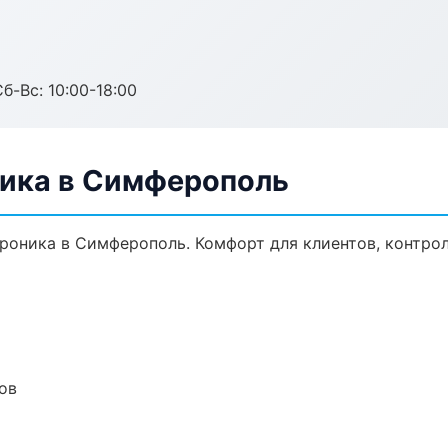
б-Вс: 10:00-18:00
ника в Симферополь
оника в Симферополь. Комфорт для клиентов, контрол
ов