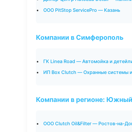
ООО PitStop ServicePro — Казань
Компании в Симферополь
ГК Linea Road — Автомойка и детейл
ИП Box Clutch — Охранные системы 
Компании в регионе: Южный
ООО Clutch Oil&Filter — Ростов-на-До