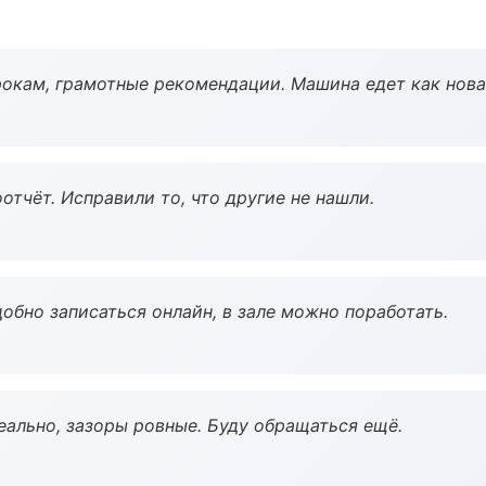
окам, грамотные рекомендации. Машина едет как нова
тчёт. Исправили то, что другие не нашли.
обно записаться онлайн, в зале можно поработать.
еально, зазоры ровные. Буду обращаться ещё.