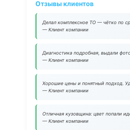
Отзывы клиентов
Делал комплексное ТО — чётко по ср
— Клиент компании
Диагностика подробная, выдали фотоо
— Клиент компании
Хорошие цены и понятный подход. Уд
— Клиент компании
Отличная кузовщина: цвет попали ид
— Клиент компании