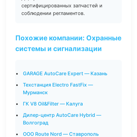
сертифицированных запчастей и
соблюдении регламентов.
Похожие компании: Охранные
системы и сигнализации
GARAGE AutoCare Expert — Казань
Техстанция Electro FastFix —
Мурманск
ГК V8 Oil&Filter — Калуга
Дилер-центр AutoCare Hybrid —
Волгоград
ООО Route Nord — Ставрополь