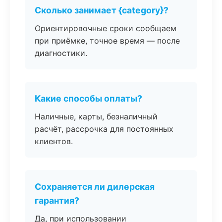
Сколько занимает {category}?
Ориентировочные сроки сообщаем
при приёмке, точное время — после
диагностики.
Какие способы оплаты?
Наличные, карты, безналичный
расчёт, рассрочка для постоянных
клиентов.
Сохраняется ли дилерская
гарантия?
Да, при использовании