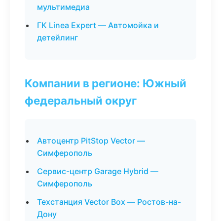
мультимедиа
ГК Linea Expert — Автомойка и
детейлинг
Компании в регионе: Южный
федеральный округ
Автоцентр PitStop Vector —
Симферополь
Сервис-центр Garage Hybrid —
Симферополь
Техстанция Vector Box — Ростов-на-
Дону