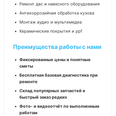
Ремонт двс и навесного оборудования
Антикоррозийная обработка кузова
Монтаж аудио и мультимедиа
Керамические покрытия и ppf
Преимущества работы с нами
Фиксированные цены и понятные
сметы
Бесплатная базовая диагностика при
ремонте
Склад популярных запчастей и
быстрый заказ редких
Фото- и видеоотчёт по выполненным
работам