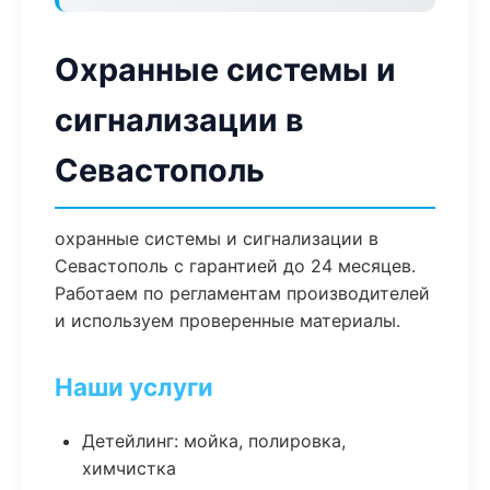
Охранные системы и
сигнализации в
Севастополь
охранные системы и сигнализации в
Севастополь с гарантией до 24 месяцев.
Работаем по регламентам производителей
и используем проверенные материалы.
Наши услуги
Детейлинг: мойка, полировка,
химчистка