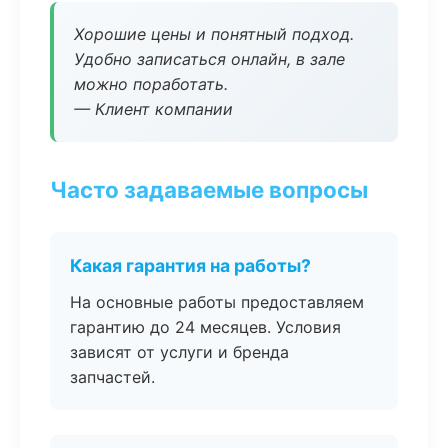
Хорошие цены и понятный подход.
Удобно записаться онлайн, в зале
можно поработать.
— Клиент компании
Часто задаваемые вопросы
Какая гарантия на работы?
На основные работы предоставляем
гарантию до 24 месяцев. Условия
зависят от услуги и бренда
запчастей.