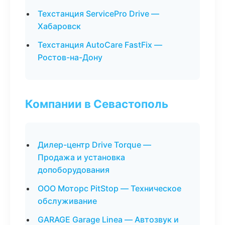
Техстанция ServicePro Drive —
Хабаровск
Техстанция AutoCare FastFix —
Ростов-на-Дону
Компании в Севастополь
Дилер-центр Drive Torque —
Продажа и установка
допоборудования
ООО Моторс PitStop — Техническое
обслуживание
GARAGE Garage Linea — Автозвук и