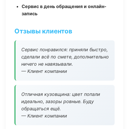
Сервис в день обращения и онлайн-
запись
Отзывы клиентов
Сервис понравился: приняли быстро,
сделали всё по смете, дополнительно
ничего не навязывали.
— Клиент компании
Отличная кузовщина: цвет попали
идеально, зазоры ровные. Буду
обращаться ещё.
— Клиент компании