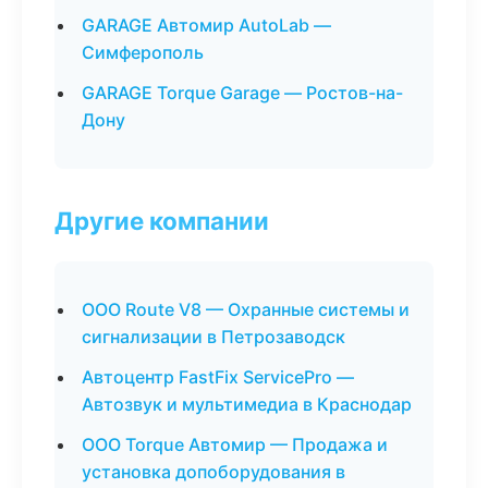
GARAGE Автомир AutoLab —
Симферополь
GARAGE Torque Garage — Ростов-на-
Дону
Другие компании
ООО Route V8 — Охранные системы и
сигнализации в Петрозаводск
Автоцентр FastFix ServicePro —
Автозвук и мультимедиа в Краснодар
ООО Torque Автомир — Продажа и
установка допоборудования в