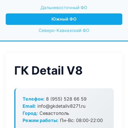
Дальневосточный ФО
Южный ФО
Северо-Кавказский ФО
ГК Detail V8
Телефон:
8 (955) 528 66 59
Email:
info@gkdetailv8271.ru
Город:
Севастополь
Режим работы:
Пн-Вс: 08:00-22:00