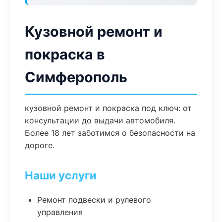
Кузовной ремонт и
покраска в
Симферополь
кузовной ремонт и покраска под ключ: от
консультации до выдачи автомобиля.
Более 18 лет заботимся о безопасности на
дороге.
Наши услуги
Ремонт подвески и рулевого
управления