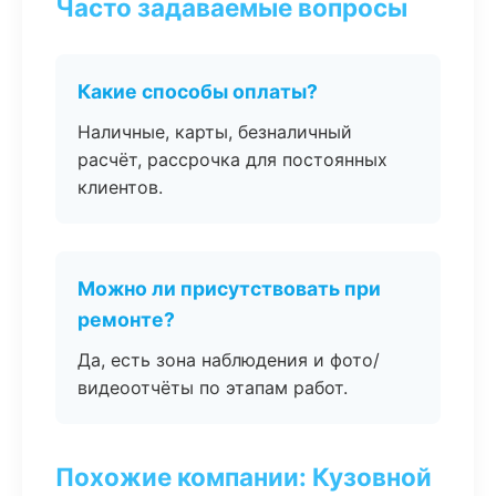
Часто задаваемые вопросы
Какие способы оплаты?
Наличные, карты, безналичный
расчёт, рассрочка для постоянных
клиентов.
Можно ли присутствовать при
ремонте?
Да, есть зона наблюдения и фото/
видеоотчёты по этапам работ.
Похожие компании: Кузовной