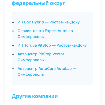
федеральный округ
ИП Box Hybrid — Ростов-на-Дону
Сервис-центр Expert AutoLab —
Симферополь
ИП Torque PitStop — Ростов-на-Дону
Автоцентр PitStop Vector —
Симферополь
Автоцентр AutoCare AutoLab —
Симферополь
Другие компании