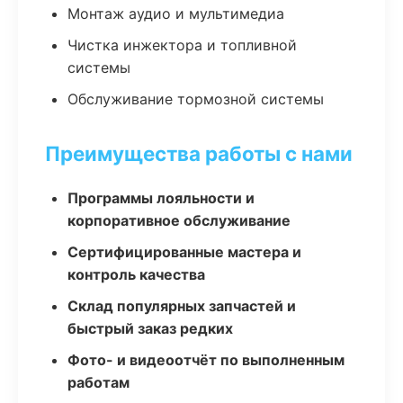
Монтаж аудио и мультимедиа
Чистка инжектора и топливной
системы
Обслуживание тормозной системы
Преимущества работы с нами
Программы лояльности и
корпоративное обслуживание
Сертифицированные мастера и
контроль качества
Склад популярных запчастей и
быстрый заказ редких
Фото- и видеоотчёт по выполненным
работам