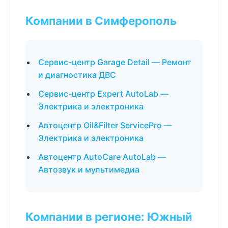
Компании в Симферополь
Сервис-центр Garage Detail — Ремонт
и диагностика ДВС
Сервис-центр Expert AutoLab —
Электрика и электроника
Автоцентр Oil&Filter ServicePro —
Электрика и электроника
Автоцентр AutoCare AutoLab —
Автозвук и мультимедиа
Компании в регионе: Южный