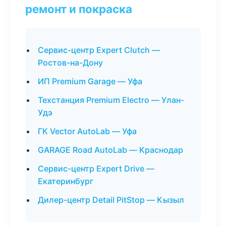
ремонт и покраска
Сервис-центр Expert Clutch —
Ростов-на-Дону
ИП Premium Garage — Уфа
Техстанция Premium Electro — Улан-
Удэ
ГК Vector AutoLab — Уфа
GARAGE Road AutoLab — Краснодар
Сервис-центр Expert Drive —
Екатеринбург
Дилер-центр Detail PitStop — Кызыл