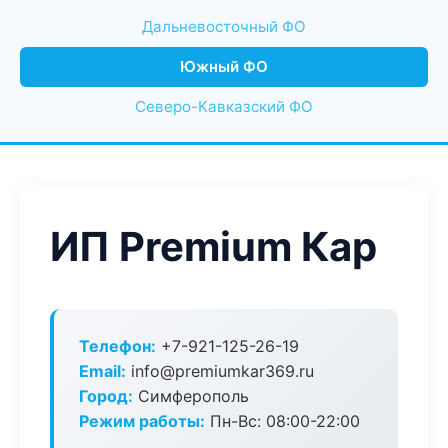
Дальневосточный ФО
Южный ФО
Северо-Кавказский ФО
ИП Premium Кар
Телефон:
+7-921-125-26-19
Email:
info@premiumkar369.ru
Город:
Симферополь
Режим работы:
Пн-Вс: 08:00-22:00