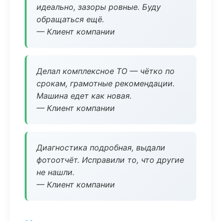
идеально, зазоры ровные. Буду
обращаться ещё.
— Клиент компании
Делал комплексное ТО — чётко по
срокам, грамотные рекомендации.
Машина едет как новая.
— Клиент компании
Диагностика подробная, выдали
фотоотчёт. Исправили то, что другие
не нашли.
— Клиент компании