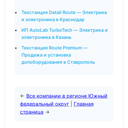
Техстанция Detail Route — Электрика
и электроника в Краснодар
ИП AutoLab TurboTech — Электрика и
электроника в Казань
Техстанция Route Premium —
Продажа и установка
допоборудования в Ставрополь
←
Все компании в регионе Южный
федеральный округ
|
Главная
страница
→