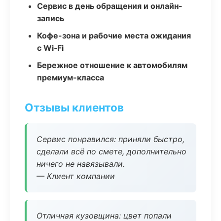
Сервис в день обращения и онлайн-
запись
Кофе-зона и рабочие места ожидания
с Wi‑Fi
Бережное отношение к автомобилям
премиум-класса
Отзывы клиентов
Сервис понравился: приняли быстро,
сделали всё по смете, дополнительно
ничего не навязывали.
— Клиент компании
Отличная кузовщина: цвет попали