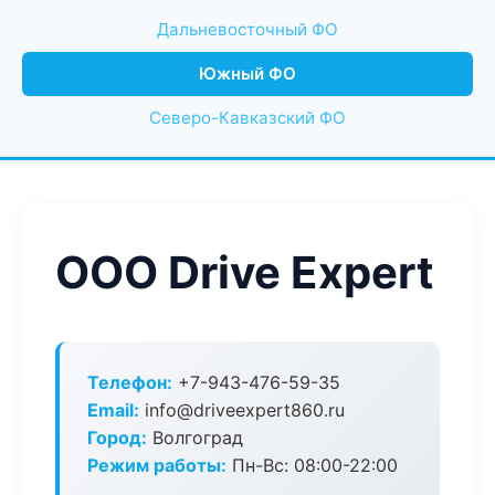
Дальневосточный ФО
Южный ФО
Северо-Кавказский ФО
ООО Drive Expert
Телефон:
+7-943-476-59-35
Email:
info@driveexpert860.ru
Город:
Волгоград
Режим работы:
Пн-Вс: 08:00-22:00