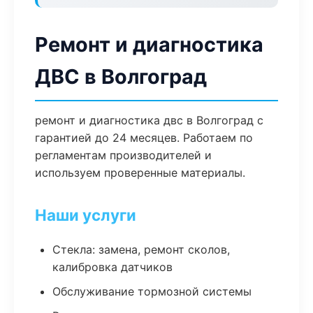
Ремонт и диагностика
ДВС в Волгоград
ремонт и диагностика двс в Волгоград с
гарантией до 24 месяцев. Работаем по
регламентам производителей и
используем проверенные материалы.
Наши услуги
Стекла: замена, ремонт сколов,
калибровка датчиков
Обслуживание тормозной системы