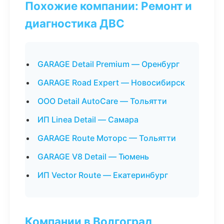
Похожие компании: Ремонт и
диагностика ДВС
GARAGE Detail Premium — Оренбург
GARAGE Road Expert — Новосибирск
ООО Detail AutoCare — Тольятти
ИП Linea Detail — Самара
GARAGE Route Моторс — Тольятти
GARAGE V8 Detail — Тюмень
ИП Vector Route — Екатеринбург
Компании в Волгоград