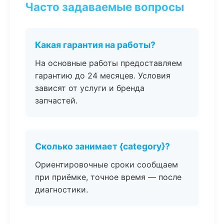
Часто задаваемые вопросы
Какая гарантия на работы?
На основные работы предоставляем
гарантию до 24 месяцев. Условия
зависят от услуги и бренда
запчастей.
Сколько занимает {category}?
Ориентировочные сроки сообщаем
при приёмке, точное время — после
диагностики.