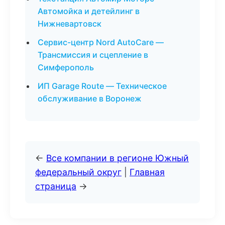
Автомойка и детейлинг в
Нижневартовск
Сервис-центр Nord AutoCare —
Трансмиссия и сцепление в
Симферополь
ИП Garage Route — Техническое
обслуживание в Воронеж
←
Все компании в регионе Южный
федеральный округ
|
Главная
страница
→