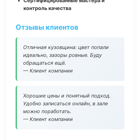
Сертифицированные мастера и
контроль качества
Отзывы клиентов
Отличная кузовщина: цвет попали
идеально, зазоры ровные. Буду
обращаться ещё.
— Клиент компании
Хорошие цены и понятный подход.
Удобно записаться онлайн, в зале
можно поработать.
— Клиент компании