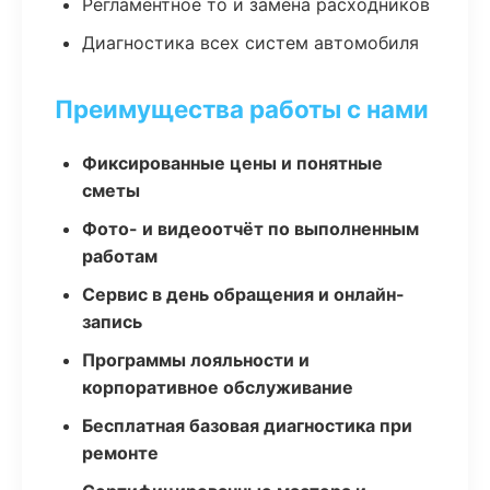
Регламентное то и замена расходников
Диагностика всех систем автомобиля
Преимущества работы с нами
Фиксированные цены и понятные
сметы
Фото- и видеоотчёт по выполненным
работам
Сервис в день обращения и онлайн-
запись
Программы лояльности и
корпоративное обслуживание
Бесплатная базовая диагностика при
ремонте