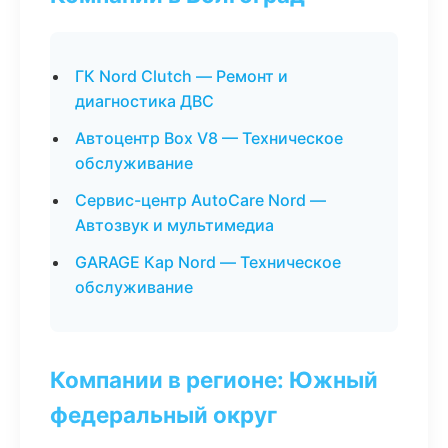
ГК Nord Clutch — Ремонт и
диагностика ДВС
Автоцентр Box V8 — Техническое
обслуживание
Сервис-центр AutoCare Nord —
Автозвук и мультимедиа
GARAGE Кар Nord — Техническое
обслуживание
Компании в регионе: Южный
федеральный округ