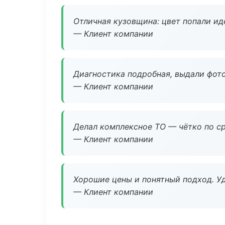
Отличная кузовщина: цвет попали ид
— Клиент компании
Диагностика подробная, выдали фотоо
— Клиент компании
Делал комплексное ТО — чётко по ср
— Клиент компании
Хорошие цены и понятный подход. Уд
— Клиент компании