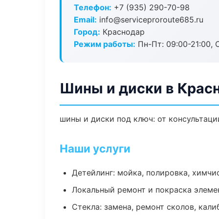
Телефон:
+7 (935) 290-70-98
Email:
info@serviceproroute685.ru
Город:
Краснодар
Режим работы:
Пн-Пт: 09:00-21:00, С
Шины и диски в Крас
шины и диски под ключ: от консультаци
Наши услуги
Детейлинг: мойка, полировка, химчи
Локальный ремонт и покраска элеме
Стекла: замена, ремонт сколов, кал