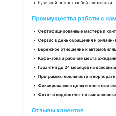
Кузовной ремонт любой сложности
Преимущества работы с на
Сертифицированные мастера и конт
Сервис в день обращения и онлайн-
Бережное отношение к автомобиля
Кофе-зона и рабочие места ожидания
Гарантия до 24 месяцев на основны
Программы лояльности и корпорати
Фиксированные цены и понятные с
Фото- и видеоотчёт по выполненны
Отзывы клиентов