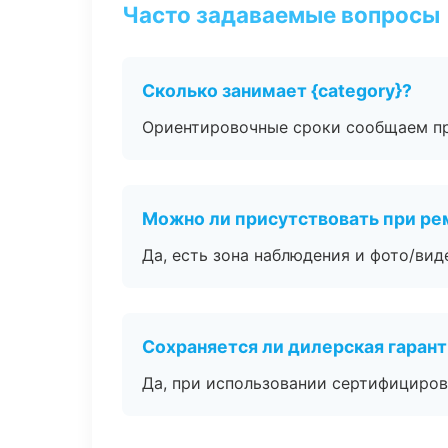
Часто задаваемые вопросы
Сколько занимает {category}?
Ориентировочные сроки сообщаем пр
Можно ли присутствовать при ре
Да, есть зона наблюдения и фото/вид
Сохраняется ли дилерская гаран
Да, при использовании сертифициров