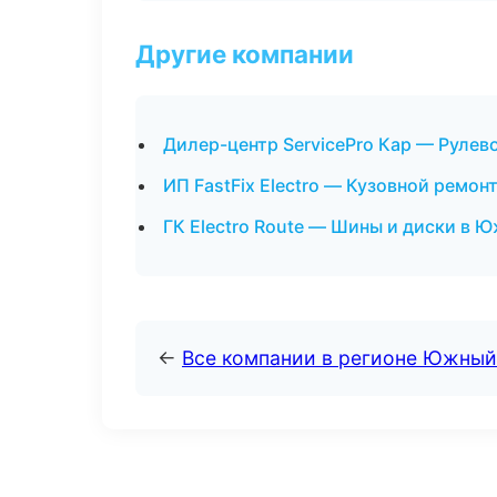
Другие компании
Дилер-центр ServicePro Кар — Рулев
ИП FastFix Electro — Кузовной ремон
ГК Electro Route — Шины и диски в 
←
Все компании в регионе Южный