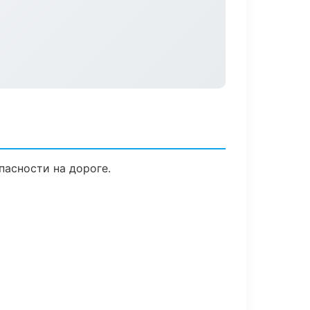
пасности на дороге.