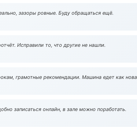
еально, зазоры ровные. Буду обращаться ещё.
тчёт. Исправили то, что другие не нашли.
окам, грамотные рекомендации. Машина едет как нова
обно записаться онлайн, в зале можно поработать.