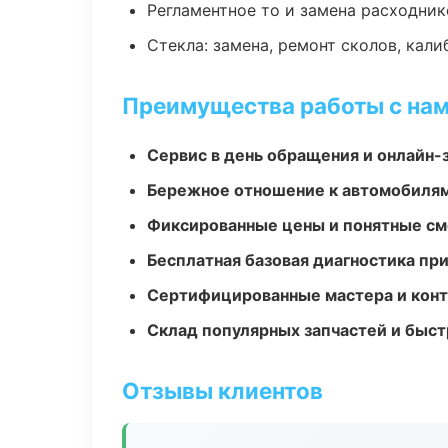
Регламентное то и замена расходник
Стекла: замена, ремонт сколов, кал
Преимущества работы с на
Сервис в день обращения и онлайн-
Бережное отношение к автомобиля
Фиксированные цены и понятные с
Бесплатная базовая диагностика пр
Сертифицированные мастера и конт
Склад популярных запчастей и быст
Отзывы клиентов