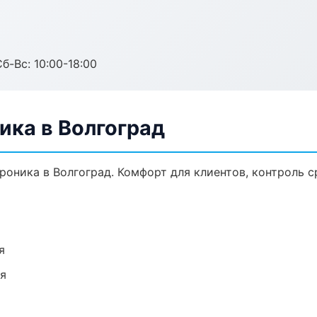
б-Вс: 10:00-18:00
ика в Волгоград
оника в Волгоград. Комфорт для клиентов, контроль с
я
ия