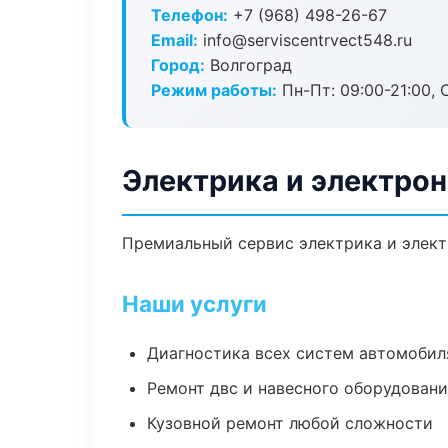
Телефон:
+7 (968) 498-26-67
Email:
info@serviscentrvect548.ru
Город:
Волгоград
Режим работы:
Пн-Пт: 09:00-21:00, С
Электрика и электрон
Премиальный сервис электрика и электр
Наши услуги
Диагностика всех систем автомобил
Ремонт двс и навесного оборудован
Кузовной ремонт любой сложности