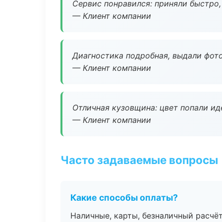
Сервис понравился: приняли быстро, 
— Клиент компании
Диагностика подробная, выдали фотоо
— Клиент компании
Отличная кузовщина: цвет попали ид
— Клиент компании
Часто задаваемые вопросы
Какие способы оплаты?
Наличные, карты, безналичный расчёт