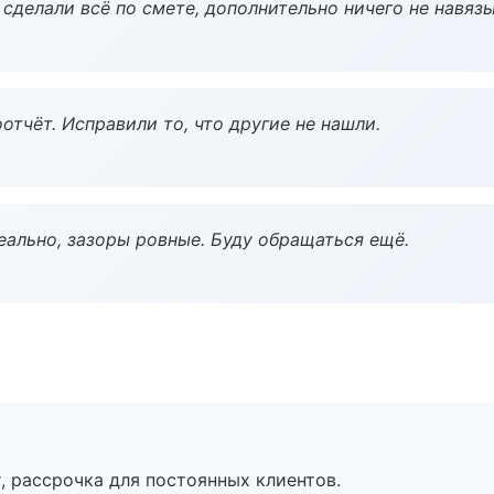
сделали всё по смете, дополнительно ничего не навязы
тчёт. Исправили то, что другие не нашли.
еально, зазоры ровные. Буду обращаться ещё.
, рассрочка для постоянных клиентов.