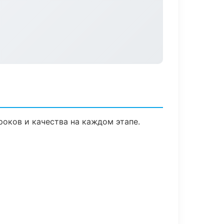
роков и качества на каждом этапе.