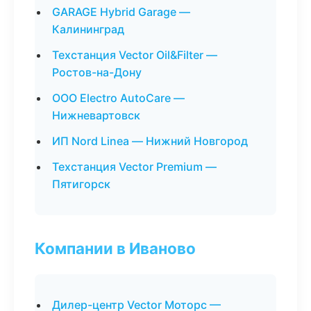
GARAGE Hybrid Garage —
Калининград
Техстанция Vector Oil&Filter —
Ростов-на-Дону
ООО Electro AutoCare —
Нижневартовск
ИП Nord Linea — Нижний Новгород
Техстанция Vector Premium —
Пятигорск
Компании в Иваново
Дилер-центр Vector Моторс —