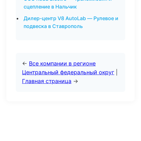
сцепление в Нальчик
Дилер-центр V8 AutoLab — Рулевое и
подвеска в Ставрополь
←
Все компании в регионе
Центральный федеральный округ
|
Главная страница
→