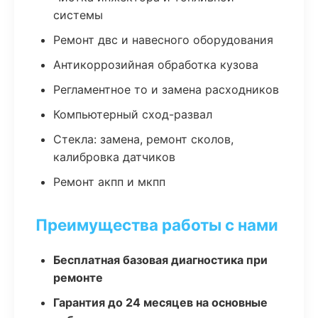
системы
Ремонт двс и навесного оборудования
Антикоррозийная обработка кузова
Регламентное то и замена расходников
Компьютерный сход-развал
Стекла: замена, ремонт сколов,
калибровка датчиков
Ремонт акпп и мкпп
Преимущества работы с нами
Бесплатная базовая диагностика при
ремонте
Гарантия до 24 месяцев на основные