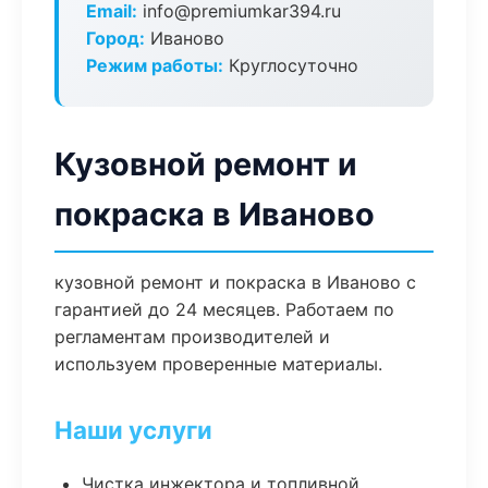
Email:
info@premiumkar394.ru
Город:
Иваново
Режим работы:
Круглосуточно
Кузовной ремонт и
покраска в Иваново
кузовной ремонт и покраска в Иваново с
гарантией до 24 месяцев. Работаем по
регламентам производителей и
используем проверенные материалы.
Наши услуги
Чистка инжектора и топливной