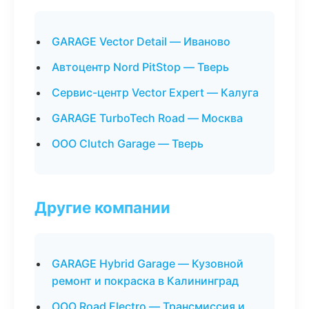
GARAGE Vector Detail — Иваново
Автоцентр Nord PitStop — Тверь
Сервис-центр Vector Expert — Калуга
GARAGE TurboTech Road — Москва
ООО Clutch Garage — Тверь
Другие компании
GARAGE Hybrid Garage — Кузовной
ремонт и покраска в Калининград
ООО Road Electro — Трансмиссия и