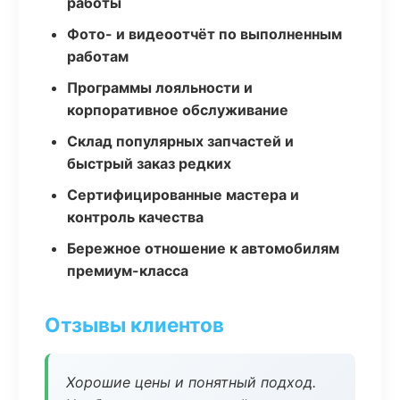
работы
Фото- и видеоотчёт по выполненным
работам
Программы лояльности и
корпоративное обслуживание
Склад популярных запчастей и
быстрый заказ редких
Сертифицированные мастера и
контроль качества
Бережное отношение к автомобилям
премиум-класса
Отзывы клиентов
Хорошие цены и понятный подход.