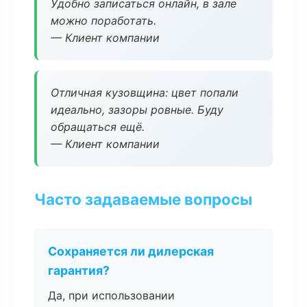
Удобно записаться онлайн, в зале
можно поработать.
— Клиент компании
Отличная кузовщина: цвет попали
идеально, зазоры ровные. Буду
обращаться ещё.
— Клиент компании
Часто задаваемые вопросы
Сохраняется ли дилерская
гарантия?
Да, при использовании