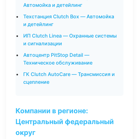
Автомойка и детейлинг
Техстанция Clutch Box — Автомойка
и детейлинг
ИП Clutch Linea — Охранные системы
и сигнализации
Автоцентр PitStop Detail —
Техническое обслуживание
ГК Clutch AutoCare — Трансмиссия и
сцепление
Компании в регионе:
Центральный федеральный
округ