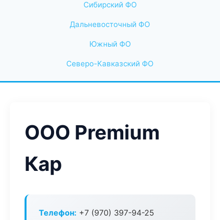
Сибирский ФО
Дальневосточный ФО
Южный ФО
Северо-Кавказский ФО
ООО Premium
Кар
Телефон:
+7 (970) 397-94-25