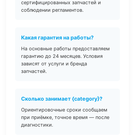
сертифицированных запчастей и
соблюдении регламентов.
Какая гарантия на работы?
На основные работы предоставляем
гарантию до 24 месяцев. Условия
зависят от услуги и бренда
запчастей.
Сколько занимает {category}?
Ориентировочные сроки сообщаем
при приёмке, точное время — после
диагностики.