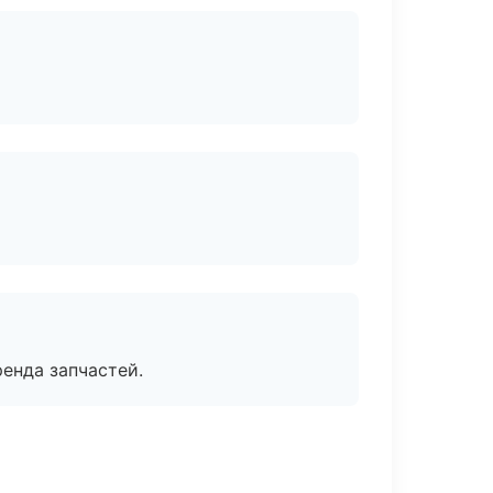
енда запчастей.