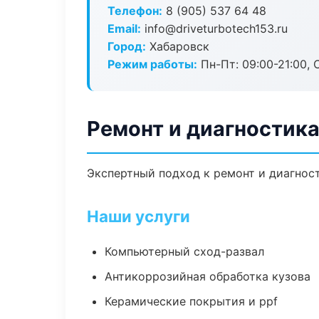
Телефон:
8 (905) 537 64 48
Email:
info@driveturbotech153.ru
Город:
Хабаровск
Режим работы:
Пн-Пт: 09:00-21:00, С
Ремонт и диагностик
Экспертный подход к ремонт и диагнос
Наши услуги
Компьютерный сход-развал
Антикоррозийная обработка кузова
Керамические покрытия и ppf