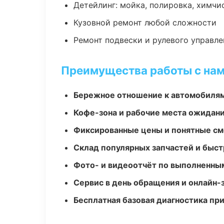
Детейлинг: мойка, полировка, химчи
Кузовной ремонт любой сложности
Ремонт подвески и рулевого управле
Преимущества работы с на
Бережное отношение к автомобиля
Кофе-зона и рабочие места ожидания
Фиксированные цены и понятные с
Склад популярных запчастей и быст
Фото- и видеоотчёт по выполненны
Сервис в день обращения и онлайн-
Бесплатная базовая диагностика пр