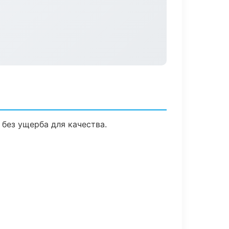
без ущерба для качества.