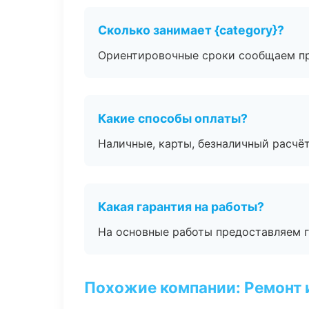
Сколько занимает {category}?
Ориентировочные сроки сообщаем пр
Какие способы оплаты?
Наличные, карты, безналичный расчёт
Какая гарантия на работы?
На основные работы предоставляем га
Похожие компании: Ремонт 