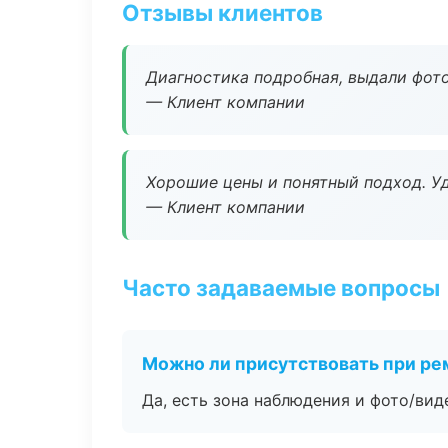
Отзывы клиентов
Диагностика подробная, выдали фотоо
— Клиент компании
Хорошие цены и понятный подход. Уд
— Клиент компании
Часто задаваемые вопросы
Можно ли присутствовать при ре
Да, есть зона наблюдения и фото/вид