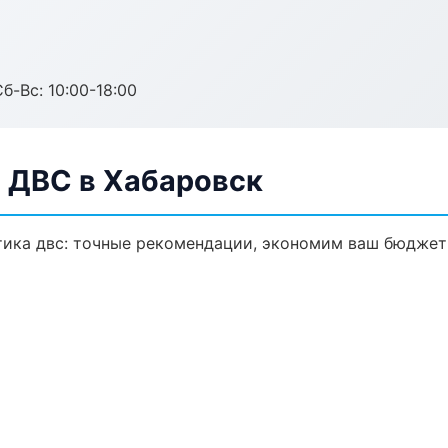
б-Вс: 10:00-18:00
а ДВС в Хабаровск
тика двс: точные рекомендации, экономим ваш бюджет 