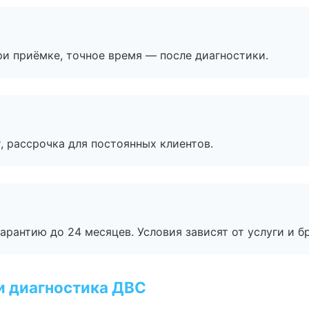
и приёмке, точное время — после диагностики.
, рассрочка для постоянных клиентов.
рантию до 24 месяцев. Условия зависят от услуги и бр
и диагностика ДВС