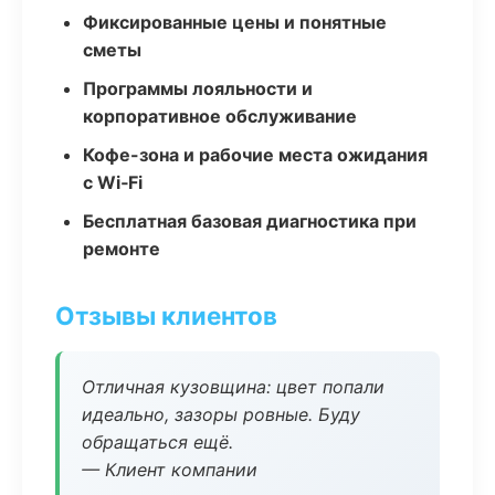
Фиксированные цены и понятные
сметы
Программы лояльности и
корпоративное обслуживание
Кофе-зона и рабочие места ожидания
с Wi‑Fi
Бесплатная базовая диагностика при
ремонте
Отзывы клиентов
Отличная кузовщина: цвет попали
идеально, зазоры ровные. Буду
обращаться ещё.
— Клиент компании