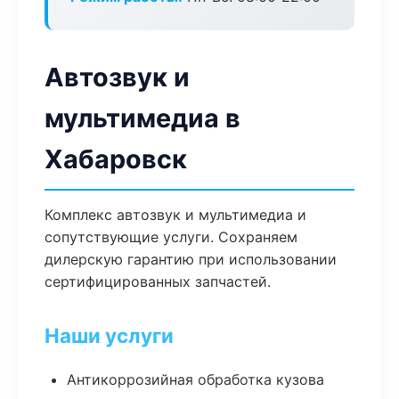
Автозвук и
мультимедиа в
Хабаровск
Комплекс автозвук и мультимедиа и
сопутствующие услуги. Сохраняем
дилерскую гарантию при использовании
сертифицированных запчастей.
Наши услуги
Антикоррозийная обработка кузова