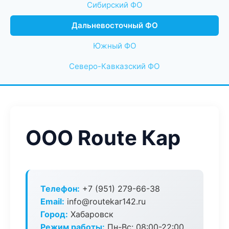
Сибирский ФО
Дальневосточный ФО
Южный ФО
Северо-Кавказский ФО
ООО Route Кар
Телефон:
+7 (951) 279-66-38
Email:
info@routekar142.ru
Город:
Хабаровск
Режим работы:
Пн-Вс: 08:00-22:00