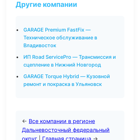
Другие компании
GARAGE Premium FastFix —
Техническое обслуживание в
Владивосток
ИП Road ServicePro — Трансмиссия и
сцепление в Нижний Новгород
GARAGE Torque Hybrid — Кузовной
ремонт и покраска в Ульяновск
←
Все компании в регионе
Дальневосточный федеральный
округ
|
Главная страница
→