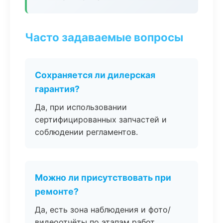
Часто задаваемые вопросы
Сохраняется ли дилерская
гарантия?
Да, при использовании
сертифицированных запчастей и
соблюдении регламентов.
Можно ли присутствовать при
ремонте?
Да, есть зона наблюдения и фото/
видеоотчёты по этапам работ.