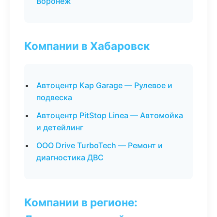
Воронеж
Компании в Хабаровск
Автоцентр Кар Garage — Рулевое и
подвеска
Автоцентр PitStop Linea — Автомойка
и детейлинг
ООО Drive TurboTech — Ремонт и
диагностика ДВС
Компании в регионе: