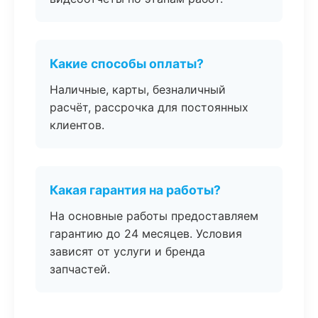
Какие способы оплаты?
Наличные, карты, безналичный
расчёт, рассрочка для постоянных
клиентов.
Какая гарантия на работы?
На основные работы предоставляем
гарантию до 24 месяцев. Условия
зависят от услуги и бренда
запчастей.