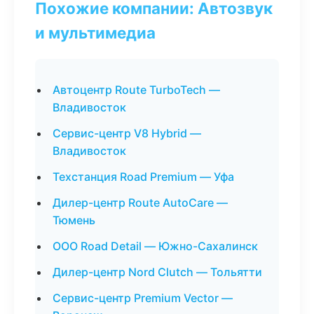
Похожие компании: Автозвук
и мультимедиа
Автоцентр Route TurboTech —
Владивосток
Сервис-центр V8 Hybrid —
Владивосток
Техстанция Road Premium — Уфа
Дилер-центр Route AutoCare —
Тюмень
ООО Road Detail — Южно-Сахалинск
Дилер-центр Nord Clutch — Тольятти
Сервис-центр Premium Vector —