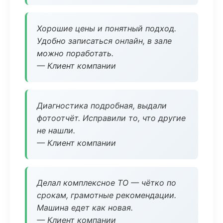
Хорошие цены и понятный подход.
Удобно записаться онлайн, в зале
можно поработать.
— Клиент компании
Диагностика подробная, выдали
фотоотчёт. Исправили то, что другие
не нашли.
— Клиент компании
Делал комплексное ТО — чётко по
срокам, грамотные рекомендации.
Машина едет как новая.
— Клиент компании