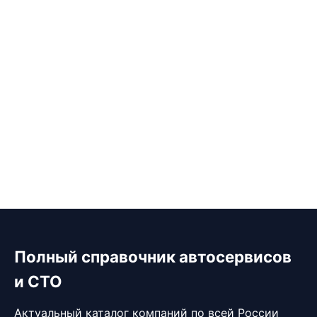
Полный справочник автосервисов
и СТО
Актуальный каталог компаний по всей России