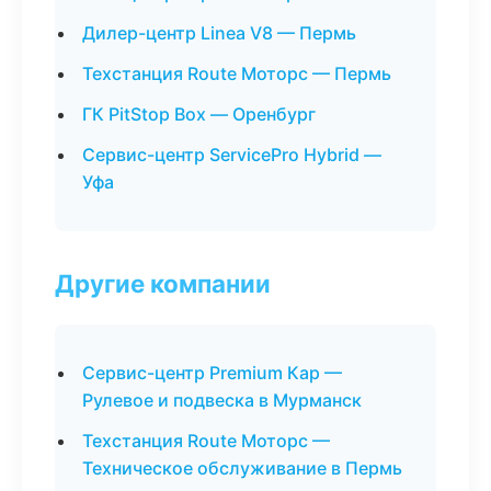
Дилер-центр Linea V8 — Пермь
Техстанция Route Моторс — Пермь
ГК PitStop Box — Оренбург
Сервис-центр ServicePro Hybrid —
Уфа
Другие компании
Сервис-центр Premium Кар —
Рулевое и подвеска в Мурманск
Техстанция Route Моторс —
Техническое обслуживание в Пермь