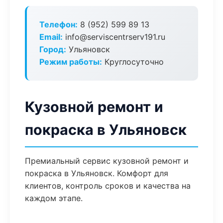
Телефон:
8 (952) 599 89 13
Email:
info@serviscentrserv191.ru
Город:
Ульяновск
Режим работы:
Круглосуточно
Кузовной ремонт и
покраска в Ульяновск
Премиальный сервис кузовной ремонт и
покраска в Ульяновск. Комфорт для
клиентов, контроль сроков и качества на
каждом этапе.