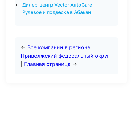
Дилер-центр Vector AutoCare —
Рулевое и подвеска в Абакан
←
Все компании в регионе
Приволжский федеральный округ
|
Главная страница
→