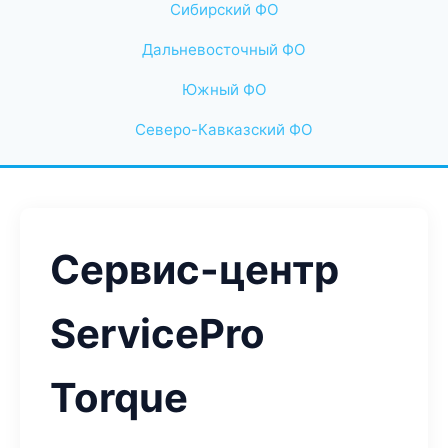
Сибирский ФО
Дальневосточный ФО
Южный ФО
Северо-Кавказский ФО
Сервис-центр
ServicePro
Torque