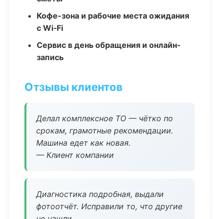
Кофе-зона и рабочие места ожидания
с Wi‑Fi
Сервис в день обращения и онлайн-
запись
Отзывы клиентов
Делал комплексное ТО — чётко по
срокам, грамотные рекомендации.
Машина едет как новая.
— Клиент компании
Диагностика подробная, выдали
фотоотчёт. Исправили то, что другие
не нашли.