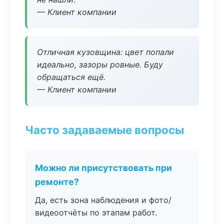
— Клиент компании
Отличная кузовщина: цвет попали
идеально, зазоры ровные. Буду
обращаться ещё.
— Клиент компании
Часто задаваемые вопросы
Можно ли присутствовать при
ремонте?
Да, есть зона наблюдения и фото/
видеоотчёты по этапам работ.