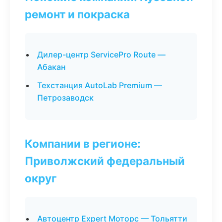
ремонт и покраска
Дилер-центр ServicePro Route —
Абакан
Техстанция AutoLab Premium —
Петрозаводск
Компании в регионе:
Приволжский федеральный
округ
Автоцентр Expert Моторс — Тольятти