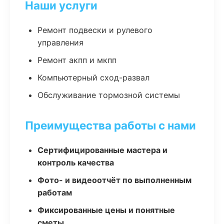
Наши услуги
Ремонт подвески и рулевого
управления
Ремонт акпп и мкпп
Компьютерный сход-развал
Обслуживание тормозной системы
Преимущества работы с нами
Сертифицированные мастера и
контроль качества
Фото- и видеоотчёт по выполненным
работам
Фиксированные цены и понятные
сметы