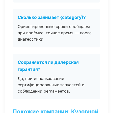
Сколько занимает {category}?
Ориентировочные сроки сообщаем
при приёмке, точное время — после
диагностики.
Сохраняется ли дилерская
гарантия?
Да, при использовании
сертифицированных запчастей и
соблюдении регламентов.
Похожие компании: Кузовной