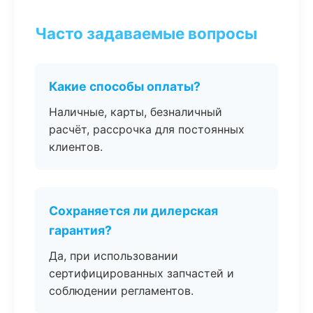
Часто задаваемые вопросы
Какие способы оплаты?
Наличные, карты, безналичный
расчёт, рассрочка для постоянных
клиентов.
Сохраняется ли дилерская
гарантия?
Да, при использовании
сертифицированных запчастей и
соблюдении регламентов.