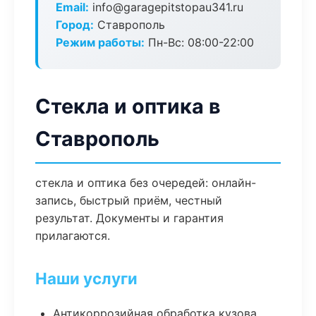
Email:
info@garagepitstopau341.ru
Город:
Ставрополь
Режим работы:
Пн-Вс: 08:00-22:00
Стекла и оптика в
Ставрополь
стекла и оптика без очередей: онлайн-
запись, быстрый приём, честный
результат. Документы и гарантия
прилагаются.
Наши услуги
Антикоррозийная обработка кузова