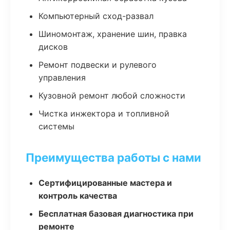
Компьютерный сход-развал
Шиномонтаж, хранение шин, правка
дисков
Ремонт подвески и рулевого
управления
Кузовной ремонт любой сложности
Чистка инжектора и топливной
системы
Преимущества работы с нами
Сертифицированные мастера и
контроль качества
Бесплатная базовая диагностика при
ремонте