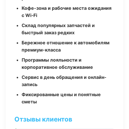
Кофе-зона и рабочие места ожидания
с Wi‑Fi
Склад популярных запчастей и
быстрый заказ редких
Бережное отношение к автомобилям
премиум-класса
Программы лояльности и
корпоративное обслуживание
Сервис в день обращения и онлайн-
запись
Фиксированные цены и понятные
сметы
Отзывы клиентов