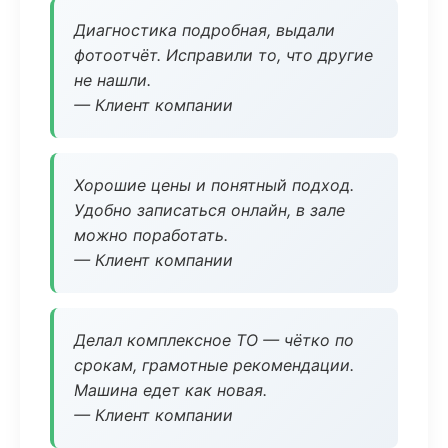
Диагностика подробная, выдали
фотоотчёт. Исправили то, что другие
не нашли.
— Клиент компании
Хорошие цены и понятный подход.
Удобно записаться онлайн, в зале
можно поработать.
— Клиент компании
Делал комплексное ТО — чётко по
срокам, грамотные рекомендации.
Машина едет как новая.
— Клиент компании