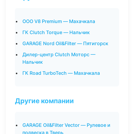
ООО V8 Premium — Махачкала
ГК Clutch Torque — Нальчик
GARAGE Nord Oil&Filter — Пятигорск
Дилер-центр Clutch Моторс —
Нальчик
ГК Road TurboTech — Махачкала
Другие компании
GARAGE Oil&Filter Vector — Рулевое и
подвеска в Тверь