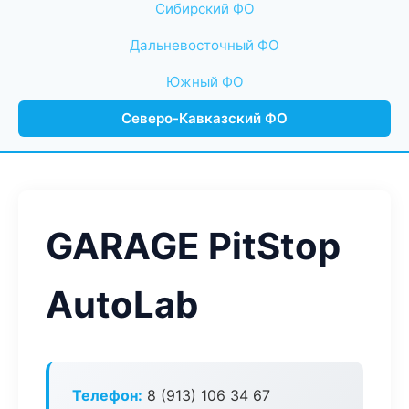
Сибирский ФО
Дальневосточный ФО
Южный ФО
Северо-Кавказский ФО
GARAGE PitStop
AutoLab
Телефон:
8 (913) 106 34 67