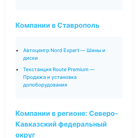
Компании в Ставрополь
Автоцентр Nord Expert — Шины и
диски
Техстанция Route Premium —
Продажа и установка
допоборудования
Компании в регионе: Северо-
Кавказский федеральный
округ