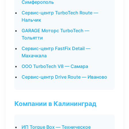
Симферополь
Сервис-центр TurboTech Route —
Нальчик
GARAGE Моторс TurboTech —
Тольятти
Сервис-центр FastFix Detail —
Махачкала
ООО TurboTech V8 — Самара
Сервис-центр Drive Route — Иваново
Компании в Калининград
ИП Torque Box — Техническое