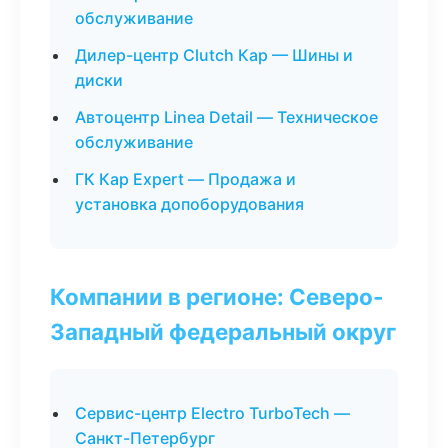
обслуживание
Дилер-центр Clutch Кар — Шины и
диски
Автоцентр Linea Detail — Техническое
обслуживание
ГК Кар Expert — Продажа и
установка допоборудования
Компании в регионе: Северо-
Западный федеральный округ
Сервис-центр Electro TurboTech —
Санкт-Петербург