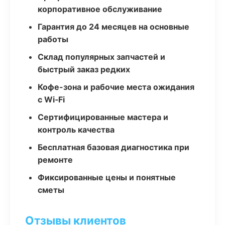
корпоративное обслуживание
Гарантия до 24 месяцев на основные
работы
Склад популярных запчастей и
быстрый заказ редких
Кофе-зона и рабочие места ожидания
с Wi‑Fi
Сертифицированные мастера и
контроль качества
Бесплатная базовая диагностика при
ремонте
Фиксированные цены и понятные
сметы
Отзывы клиентов