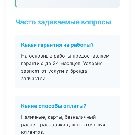
Часто задаваемые вопросы
Какая гарантия на работы?
На основные работы предоставляем
гарантию до 24 месяцев. Условия
зависят от услуги и бренда
запчастей.
Какие способы оплаты?
Наличные, карты, безналичный
расчёт, рассрочка для постоянных
клиентов.