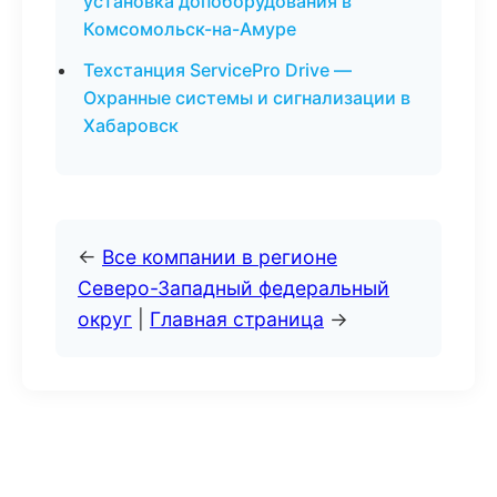
установка допоборудования в
Комсомольск-на-Амуре
Техстанция ServicePro Drive —
Охранные системы и сигнализации в
Хабаровск
←
Все компании в регионе
Северо-Западный федеральный
округ
|
Главная страница
→