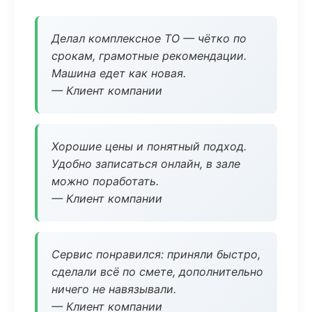
Делал комплексное ТО — чётко по
срокам, грамотные рекомендации.
Машина едет как новая.
— Клиент компании
Хорошие цены и понятный подход.
Удобно записаться онлайн, в зале
можно поработать.
— Клиент компании
Сервис понравился: приняли быстро,
сделали всё по смете, дополнительно
ничего не навязывали.
— Клиент компании