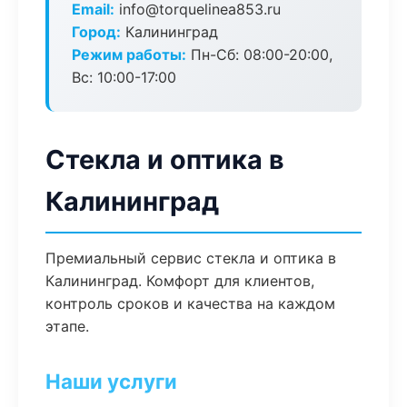
Email:
info@torquelinea853.ru
Город:
Калининград
Режим работы:
Пн-Сб: 08:00-20:00,
Вс: 10:00-17:00
Стекла и оптика в
Калининград
Премиальный сервис стекла и оптика в
Калининград. Комфорт для клиентов,
контроль сроков и качества на каждом
этапе.
Наши услуги