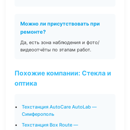
Можно ли присутствовать при
ремонте?
Да, есть зона наблюдения и фото/
видеоотчёты по этапам работ.
Похожие компании: Стекла и
оптика
Техстанция AutoCare AutoLab —
Симферополь
Техстанция Box Route —