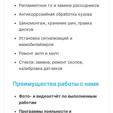
Регламентное то и замена расходников
Антикоррозийная обработка кузова
Шиномонтаж, хранение шин, правка
дисков
Установка сигнализаций и
иммобилайзеров
Ремонт акпп и мкпп
Стекла: замена, ремонт сколов,
калибровка датчиков
Преимущества работы с нами
Фото- и видеоотчёт по выполненным
работам
Программы лояльности и