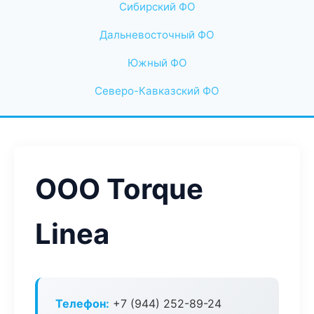
Сибирский ФО
Дальневосточный ФО
Южный ФО
Северо-Кавказский ФО
ООО Torque
Linea
Телефон:
+7 (944) 252-89-24