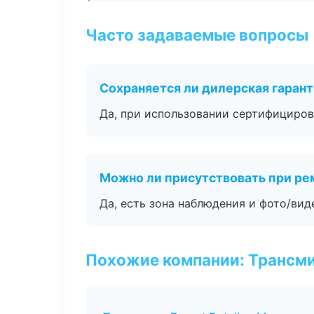
Часто задаваемые вопросы
Сохраняется ли дилерская гаран
Да, при использовании сертифициров
Можно ли присутствовать при ре
Да, есть зона наблюдения и фото/вид
Похожие компании: Трансми