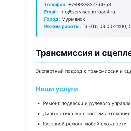
Телефон:
+7-993-327-64-53
Email:
info@serviscentrroad4.ru
Город:
Мурманск
Режим работы:
Пн-Пт: 09:00-21:00, С
Трансмиссия и сцепл
Экспертный подход к трансмиссия и сц
Наши услуги
Ремонт подвески и рулевого управле
Диагностика всех систем автомобил
Кузовной ремонт любой сложности