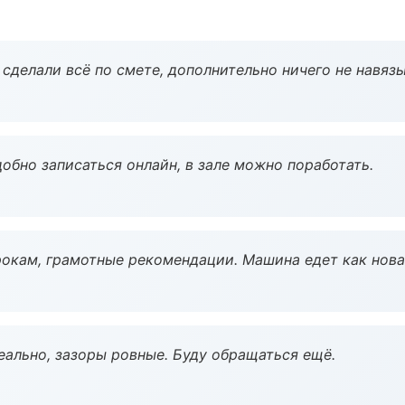
сделали всё по смете, дополнительно ничего не навязы
обно записаться онлайн, в зале можно поработать.
окам, грамотные рекомендации. Машина едет как нова
еально, зазоры ровные. Буду обращаться ещё.