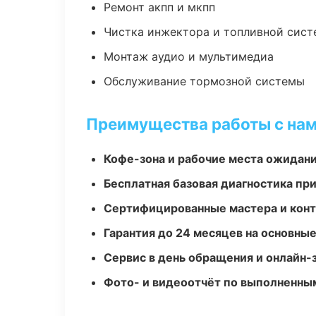
Ремонт акпп и мкпп
Чистка инжектора и топливной сис
Монтаж аудио и мультимедиа
Обслуживание тормозной системы
Преимущества работы с на
Кофе-зона и рабочие места ожидания
Бесплатная базовая диагностика пр
Сертифицированные мастера и конт
Гарантия до 24 месяцев на основны
Сервис в день обращения и онлайн-
Фото- и видеоотчёт по выполненны