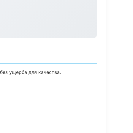
без ущерба для качества.