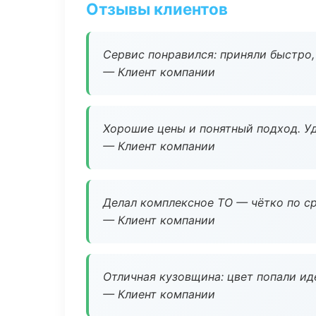
Отзывы клиентов
Сервис понравился: приняли быстро, 
— Клиент компании
Хорошие цены и понятный подход. Уд
— Клиент компании
Делал комплексное ТО — чётко по ср
— Клиент компании
Отличная кузовщина: цвет попали ид
— Клиент компании