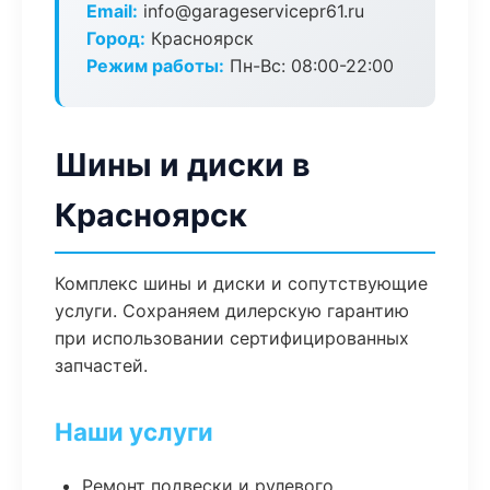
Email:
info@garageservicepr61.ru
Город:
Красноярск
Режим работы:
Пн-Вс: 08:00-22:00
Шины и диски в
Красноярск
Комплекс шины и диски и сопутствующие
услуги. Сохраняем дилерскую гарантию
при использовании сертифицированных
запчастей.
Наши услуги
Ремонт подвески и рулевого