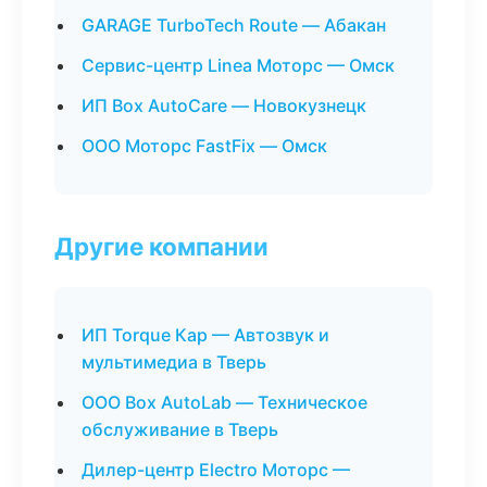
GARAGE TurboTech Route — Абакан
Сервис-центр Linea Моторс — Омск
ИП Box AutoCare — Новокузнецк
ООО Моторс FastFix — Омск
Другие компании
ИП Torque Кар — Автозвук и
мультимедиа в Тверь
ООО Box AutoLab — Техническое
обслуживание в Тверь
Дилер-центр Electro Моторс —