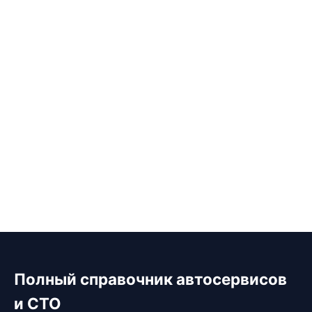
Полный справочник автосервисов
и СТО