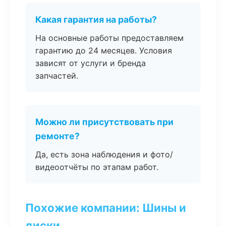
Какая гарантия на работы?
На основные работы предоставляем
гарантию до 24 месяцев. Условия
зависят от услуги и бренда
запчастей.
Можно ли присутствовать при
ремонте?
Да, есть зона наблюдения и фото/
видеоотчёты по этапам работ.
Похожие компании: Шины и
диски