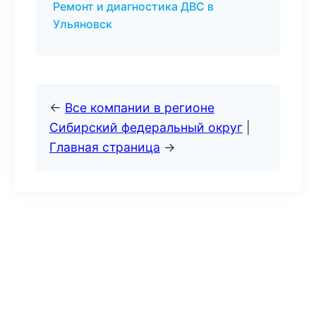
Ремонт и диагностика ДВС в
Ульяновск
←
Все компании в регионе
Сибирский федеральный округ
|
Главная страница
→