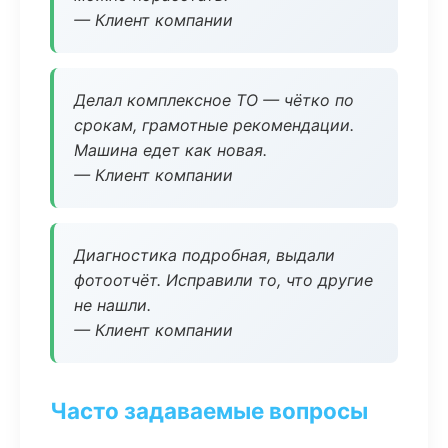
— Клиент компании
Делал комплексное ТО — чётко по
срокам, грамотные рекомендации.
Машина едет как новая.
— Клиент компании
Диагностика подробная, выдали
фотоотчёт. Исправили то, что другие
не нашли.
— Клиент компании
Часто задаваемые вопросы