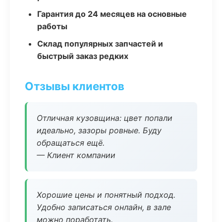
Гарантия до 24 месяцев на основные
работы
Склад популярных запчастей и
быстрый заказ редких
Отзывы клиентов
Отличная кузовщина: цвет попали
идеально, зазоры ровные. Буду
обращаться ещё.
— Клиент компании
Хорошие цены и понятный подход.
Удобно записаться онлайн, в зале
можно поработать.