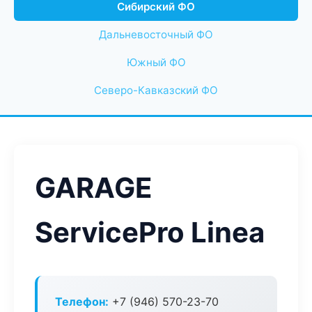
Сибирский ФО
Дальневосточный ФО
Южный ФО
Северо-Кавказский ФО
GARAGE
ServicePro Linea
Телефон:
+7 (946) 570-23-70