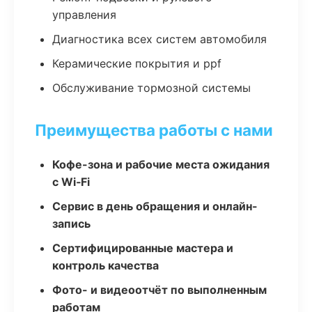
управления
Диагностика всех систем автомобиля
Керамические покрытия и ppf
Обслуживание тормозной системы
Преимущества работы с нами
Кофе-зона и рабочие места ожидания
с Wi‑Fi
Сервис в день обращения и онлайн-
запись
Сертифицированные мастера и
контроль качества
Фото- и видеоотчёт по выполненным
работам