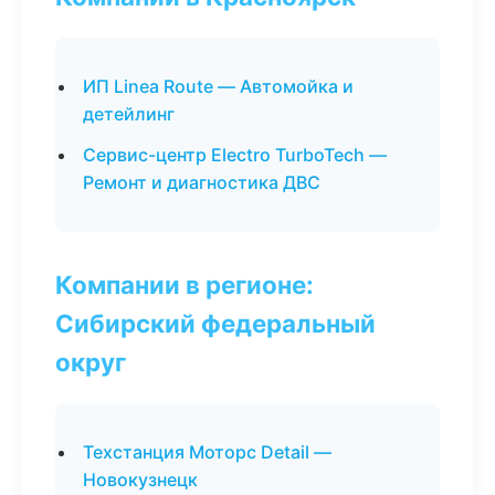
ИП Linea Route — Автомойка и
детейлинг
Сервис-центр Electro TurboTech —
Ремонт и диагностика ДВС
Компании в регионе:
Сибирский федеральный
округ
Техстанция Моторс Detail —
Новокузнецк