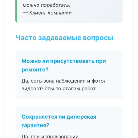
можно поработать.
— Клиент компании
Часто задаваемые вопросы
Можно ли присутствовать при
ремонте?
Да, есть зона наблюдения и фото/
видеоотчёты по этапам работ.
Сохраняется ли дилерская
гарантия?
Да, при использовании