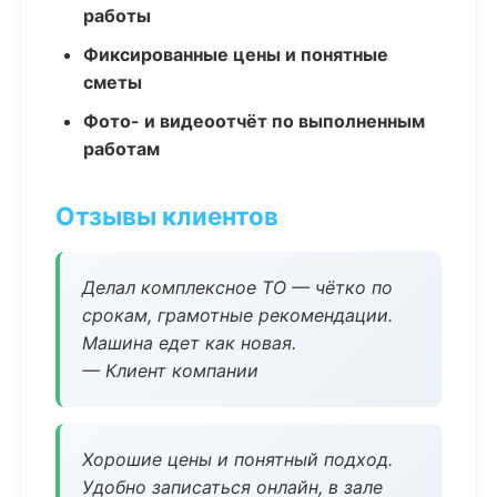
работы
Фиксированные цены и понятные
сметы
Фото- и видеоотчёт по выполненным
работам
Отзывы клиентов
Делал комплексное ТО — чётко по
срокам, грамотные рекомендации.
Машина едет как новая.
— Клиент компании
Хорошие цены и понятный подход.
Удобно записаться онлайн, в зале