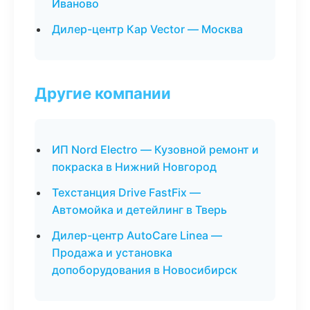
Иваново
Дилер-центр Кар Vector — Москва
Другие компании
ИП Nord Electro — Кузовной ремонт и
покраска в Нижний Новгород
Техстанция Drive FastFix —
Автомойка и детейлинг в Тверь
Дилер-центр AutoCare Linea —
Продажа и установка
допоборудования в Новосибирск