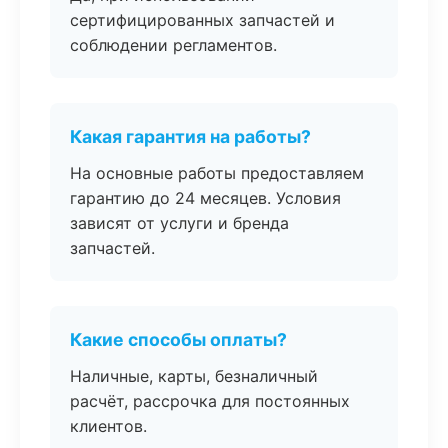
сертифицированных запчастей и
соблюдении регламентов.
Какая гарантия на работы?
На основные работы предоставляем
гарантию до 24 месяцев. Условия
зависят от услуги и бренда
запчастей.
Какие способы оплаты?
Наличные, карты, безналичный
расчёт, рассрочка для постоянных
клиентов.