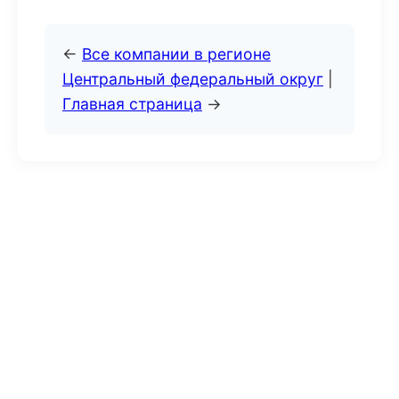
←
Все компании в регионе
Центральный федеральный округ
|
Главная страница
→