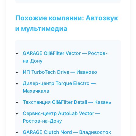
Похожие компании: Автозвук
и мультимедиа
GARAGE Oil&Filter Vector — Ростов-
на-Дону
ИП TurboTech Drive — Иваново
Дилер-центр Torque Electro —
Махачкала
Техстанция Oil&Filter Detail — Казань
Сервис-центр AutoLab Vector —
Ростов-на-Дону
GARAGE Clutch Nord — Владивосток