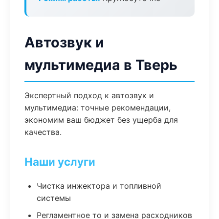
Автозвук и
мультимедиа в Тверь
Экспертный подход к автозвук и
мультимедиа: точные рекомендации,
экономим ваш бюджет без ущерба для
качества.
Наши услуги
Чистка инжектора и топливной
системы
Регламентное то и замена расходников