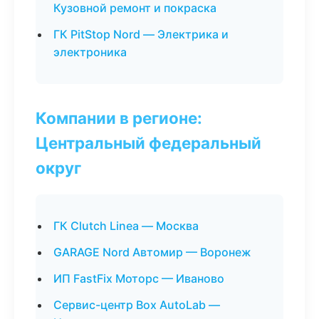
Кузовной ремонт и покраска
ГК PitStop Nord — Электрика и
электроника
Компании в регионе:
Центральный федеральный
округ
ГК Clutch Linea — Москва
GARAGE Nord Автомир — Воронеж
ИП FastFix Моторс — Иваново
Сервис-центр Box AutoLab —