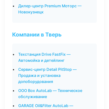
Дилер-центр Premium Моторс —
Новокузнецк
Компании в Тверь
Техстанция Drive FastFix —
Автомойка и детейлинг
Сервис-центр Detail PitStop —
Продажа и установка
допоборудования
ООО Box AutoLab — Техническое
обслуживание
GARAGE Oil&Filter AutoLab —