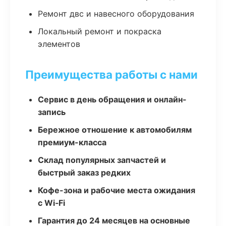
Ремонт двс и навесного оборудования
Локальный ремонт и покраска
элементов
Преимущества работы с нами
Сервис в день обращения и онлайн-
запись
Бережное отношение к автомобилям
премиум-класса
Склад популярных запчастей и
быстрый заказ редких
Кофе-зона и рабочие места ожидания
с Wi‑Fi
Гарантия до 24 месяцев на основные