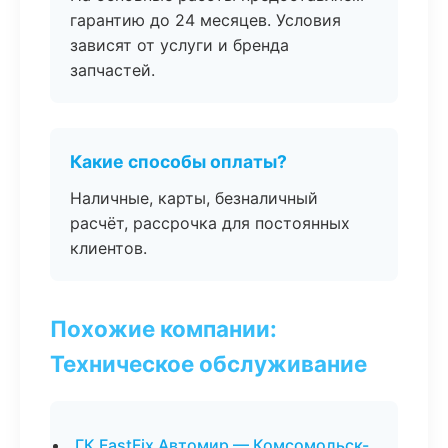
гарантию до 24 месяцев. Условия
зависят от услуги и бренда
запчастей.
Какие способы оплаты?
Наличные, карты, безналичный
расчёт, рассрочка для постоянных
клиентов.
Похожие компании:
Техническое обслуживание
ГК FastFix Автомир — Комсомольск-