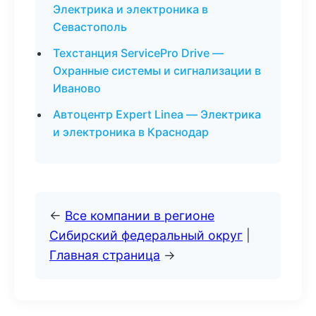
Электрика и электроника в
Севастополь
Техстанция ServicePro Drive —
Охранные системы и сигнализации в
Иваново
Автоцентр Expert Linea — Электрика
и электроника в Краснодар
←
Все компании в регионе
Сибирский федеральный округ
|
Главная страница
→