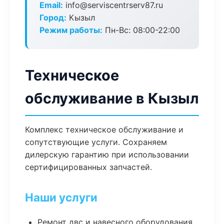
Email:
info@serviscentrserv87.ru
Город:
Кызыл
Режим работы:
Пн-Вс: 08:00-22:00
Техническое
обслуживание в Кызыл
Комплекс техническое обслуживание и
сопутствующие услуги. Сохраняем
дилерскую гарантию при использовании
сертифицированных запчастей.
Наши услуги
Ремонт двс и навесного оборудования