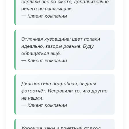
сделали всё по смете, дополнительно
ничего не навязывали.
— Клиент компании
Отличная кузовщина: цвет попали
идеально, зазоры ровные. Буду
обращаться ещё.
— Клиент компании
Диагностика подробная, выдали
фотоотчёт. Исправили то, что другие
не нашли.
— Клиент компании
Хорошие цены и понятный подход.