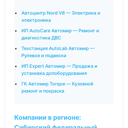
Автоцентр Nord V8 — Электрика и
электроника
ИП AutoCare Автомир — Ремонт и
диагностика ДВС
Техстанция AutoLab Автомир —
Рулевое и подвеска
ИП Expert Автомир — Продажа и
установка допоборудования
ГК Автомир Torque — Кузовной
ремонт и покраска
Компании в регионе:
Сибирский федеральный