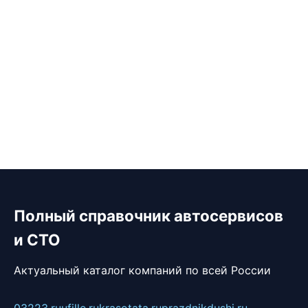
Полный справочник автосервисов
и СТО
Актуальный каталог компаний по всей России