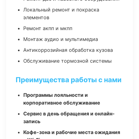
Локальный ремонт и покраска
элементов
Ремонт акпп и мкпп
Монтаж аудио и мультимедиа
Антикоррозийная обработка кузова
Обслуживание тормозной системы
Преимущества работы с нами
Программы лояльности и
корпоративное обслуживание
Сервис в день обращения и онлайн-
запись
Кофе-зона и рабочие места ожидания