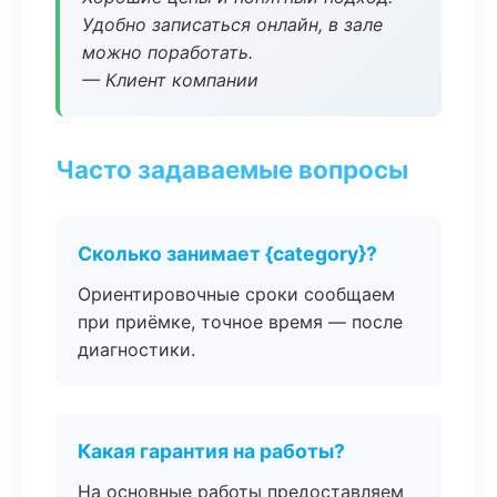
Удобно записаться онлайн, в зале
можно поработать.
— Клиент компании
Часто задаваемые вопросы
Сколько занимает {category}?
Ориентировочные сроки сообщаем
при приёмке, точное время — после
диагностики.
Какая гарантия на работы?
На основные работы предоставляем