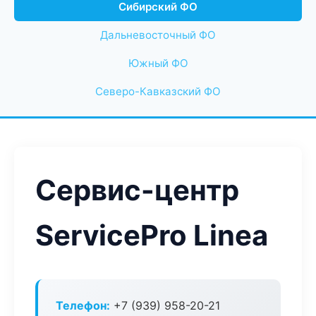
Сибирский ФО
Дальневосточный ФО
Южный ФО
Северо-Кавказский ФО
Сервис-центр
ServicePro Linea
Телефон:
+7 (939) 958-20-21