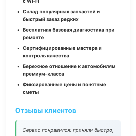
с Wi‑Fi
Склад популярных запчастей и
быстрый заказ редких
Бесплатная базовая диагностика при
ремонте
Сертифицированные мастера и
контроль качества
Бережное отношение к автомобилям
премиум-класса
Фиксированные цены и понятные
сметы
Отзывы клиентов
Сервис понравился: приняли быстро,