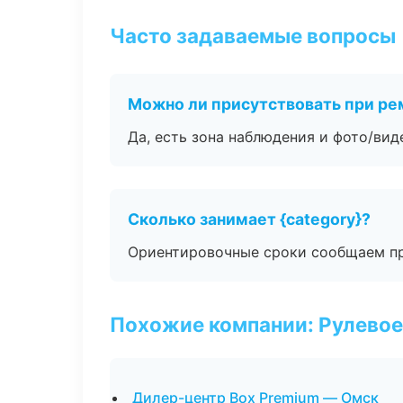
Часто задаваемые вопросы
Можно ли присутствовать при ре
Да, есть зона наблюдения и фото/вид
Сколько занимает {category}?
Ориентировочные сроки сообщаем пр
Похожие компании: Рулевое
Дилер-центр Box Premium — Омск