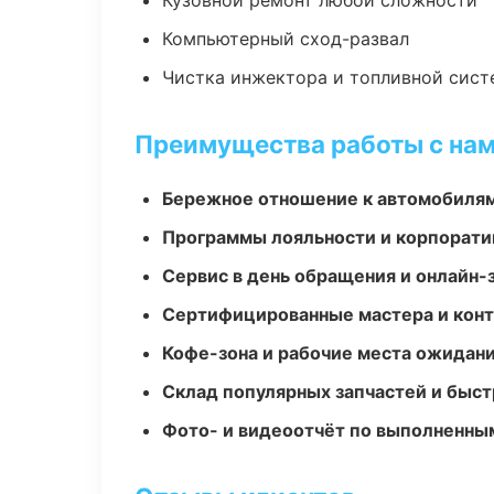
Кузовной ремонт любой сложности
Компьютерный сход-развал
Чистка инжектора и топливной сис
Преимущества работы с на
Бережное отношение к автомобиля
Программы лояльности и корпорати
Сервис в день обращения и онлайн-
Сертифицированные мастера и конт
Кофе-зона и рабочие места ожидания
Склад популярных запчастей и быст
Фото- и видеоотчёт по выполненны