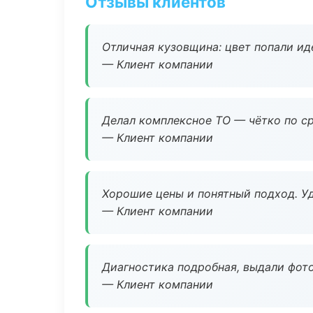
Отзывы клиентов
Отличная кузовщина: цвет попали ид
— Клиент компании
Делал комплексное ТО — чётко по ср
— Клиент компании
Хорошие цены и понятный подход. Уд
— Клиент компании
Диагностика подробная, выдали фотоо
— Клиент компании