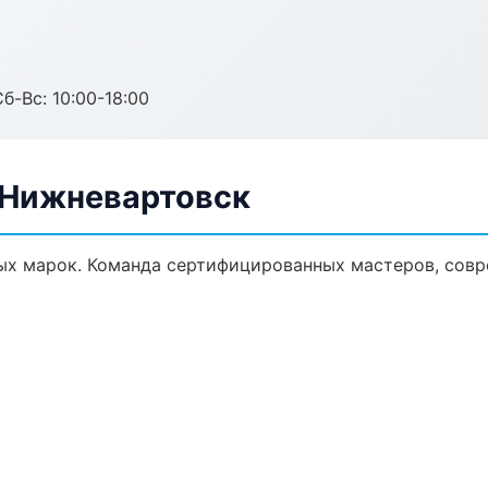
б-Вс: 10:00-18:00
в Нижневартовск
ых марок. Команда сертифицированных мастеров, совр