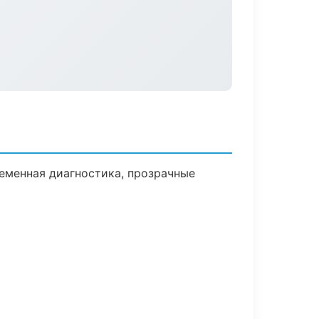
еменная диагностика, прозрачные