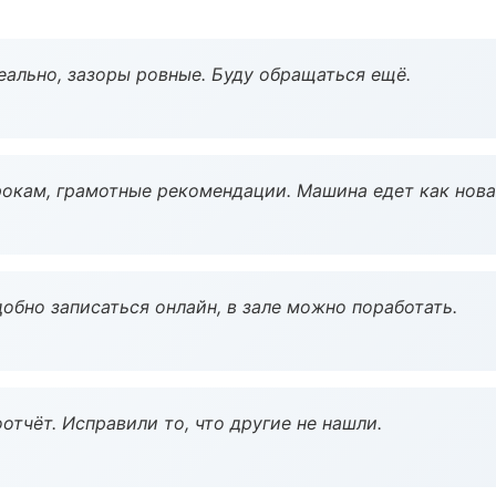
еально, зазоры ровные. Буду обращаться ещё.
окам, грамотные рекомендации. Машина едет как нова
обно записаться онлайн, в зале можно поработать.
тчёт. Исправили то, что другие не нашли.