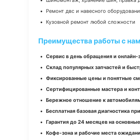
Шиномонтаж, хранение шин, правка 
Ремонт двс и навесного оборудован
Кузовной ремонт любой сложности
Преимущества работы с на
Сервис в день обращения и онлайн-
Склад популярных запчастей и быст
Фиксированные цены и понятные с
Сертифицированные мастера и конт
Бережное отношение к автомобиля
Бесплатная базовая диагностика пр
Гарантия до 24 месяцев на основны
Кофе-зона и рабочие места ожидания