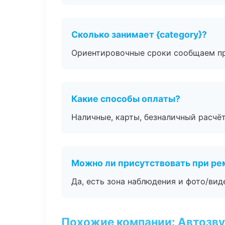
Сколько занимает {category}?
Ориентировочные сроки сообщаем пр
Какие способы оплаты?
Наличные, карты, безналичный расчёт
Можно ли присутствовать при ре
Да, есть зона наблюдения и фото/вид
Похожие компании: Автозву