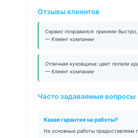
Отзывы клиентов
Сервис понравился: приняли быстро, 
— Клиент компании
Отличная кузовщина: цвет попали ид
— Клиент компании
Часто задаваемые вопросы
Какая гарантия на работы?
На основные работы предоставляем га