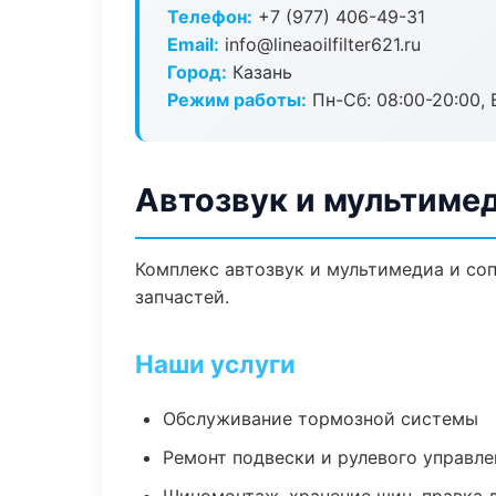
Телефон:
+7 (977) 406-49-31
Email:
info@lineaoilfilter621.ru
Город:
Казань
Режим работы:
Пн-Сб: 08:00-20:00, В
Автозвук и мультимед
Комплекс автозвук и мультимедиа и со
запчастей.
Наши услуги
Обслуживание тормозной системы
Ремонт подвески и рулевого управле