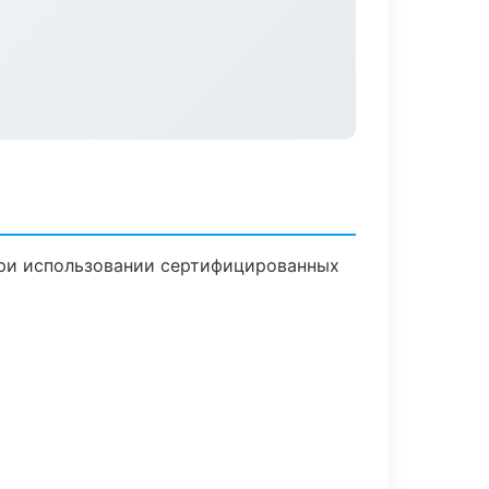
при использовании сертифицированных