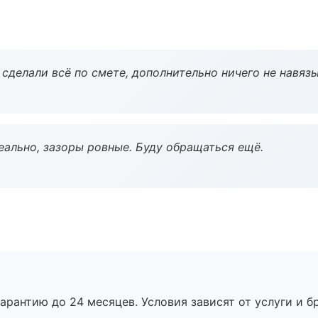
сделали всё по смете, дополнительно ничего не навязы
еально, зазоры ровные. Буду обращаться ещё.
рантию до 24 месяцев. Условия зависят от услуги и бр