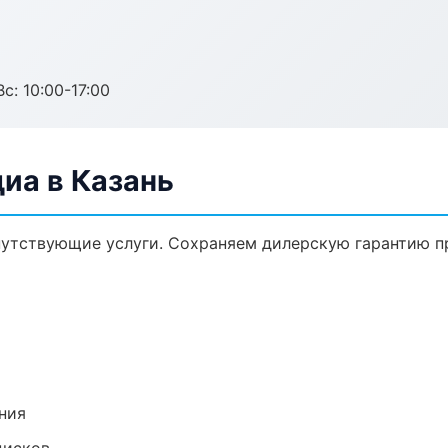
с: 10:00-17:00
иа в Казань
путствующие услуги. Сохраняем дилерскую гарантию 
ния