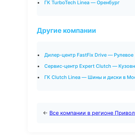
ГК TurboTech Linea — Оренбург
Другие компании
Дилер-центр FastFix Drive — Рулевое
Сервис-центр Expert Clutch — Кузов
ГК Clutch Linea — Шины и диски в Мо
←
Все компании в регионе Приво