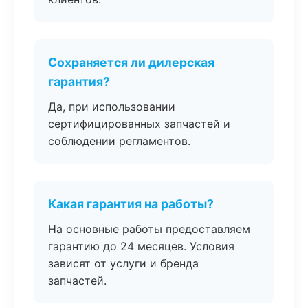
Сохраняется ли дилерская
гарантия?
Да, при использовании
сертифицированных запчастей и
соблюдении регламентов.
Какая гарантия на работы?
На основные работы предоставляем
гарантию до 24 месяцев. Условия
зависят от услуги и бренда
запчастей.