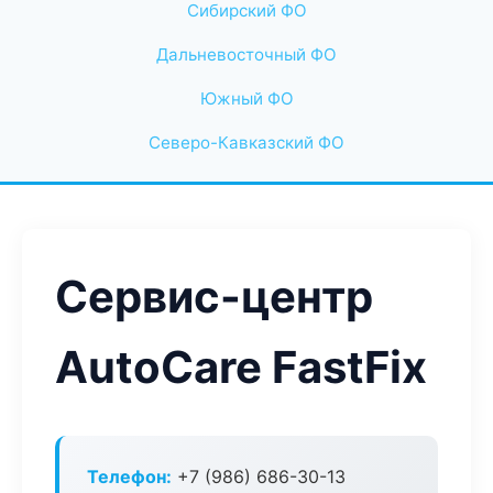
Сибирский ФО
Дальневосточный ФО
Южный ФО
Северо-Кавказский ФО
Сервис-центр
AutoCare FastFix
Телефон:
+7 (986) 686-30-13