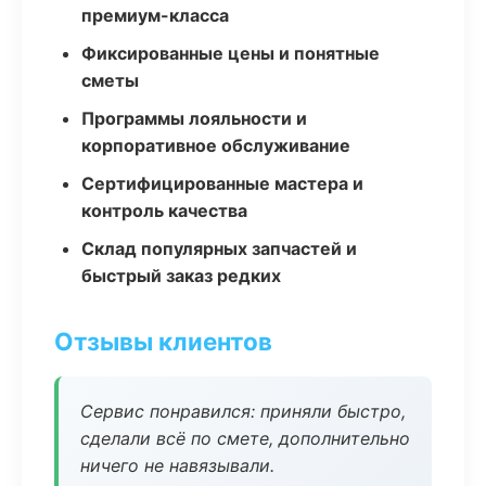
премиум-класса
Фиксированные цены и понятные
сметы
Программы лояльности и
корпоративное обслуживание
Сертифицированные мастера и
контроль качества
Склад популярных запчастей и
быстрый заказ редких
Отзывы клиентов
Сервис понравился: приняли быстро,
сделали всё по смете, дополнительно
ничего не навязывали.