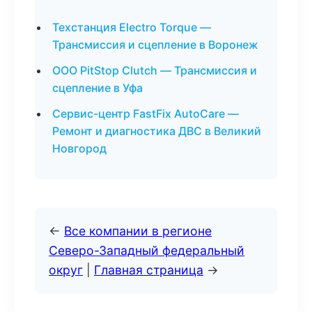
Техстанция Electro Torque —
Трансмиссия и сцепление в Воронеж
ООО PitStop Clutch — Трансмиссия и
сцепление в Уфа
Сервис-центр FastFix AutoCare —
Ремонт и диагностика ДВС в Великий
Новгород
←
Все компании в регионе
Северо-Западный федеральный
округ
|
Главная страница
→