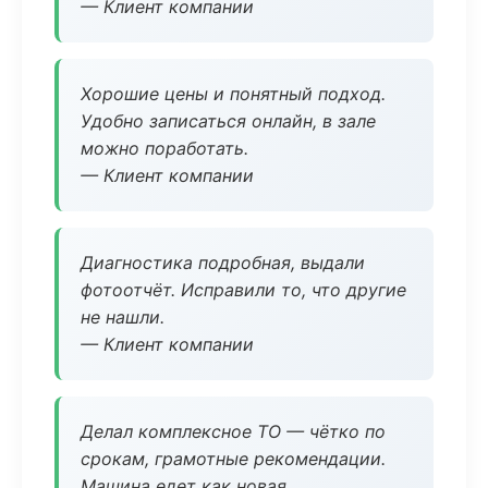
— Клиент компании
Хорошие цены и понятный подход.
Удобно записаться онлайн, в зале
можно поработать.
— Клиент компании
Диагностика подробная, выдали
фотоотчёт. Исправили то, что другие
не нашли.
— Клиент компании
Делал комплексное ТО — чётко по
срокам, грамотные рекомендации.
Машина едет как новая.