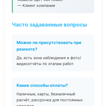
— Клиент компании
Часто задаваемые вопросы
Можно ли присутствовать при
ремонте?
Да, есть зона наблюдения и фото/
видеоотчёты по этапам работ.
Какие способы оплаты?
Наличные, карты, безналичный
расчёт, рассрочка для постоянных
клиентов.