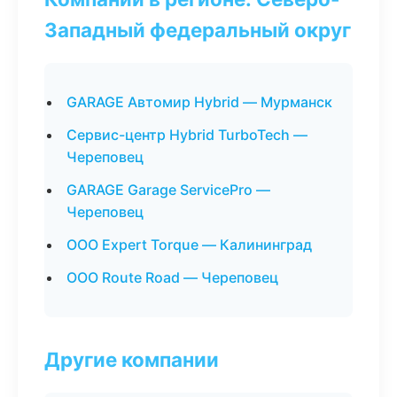
Западный федеральный округ
GARAGE Автомир Hybrid — Мурманск
Сервис-центр Hybrid TurboTech —
Череповец
GARAGE Garage ServicePro —
Череповец
ООО Expert Torque — Калининград
ООО Route Road — Череповец
Другие компании