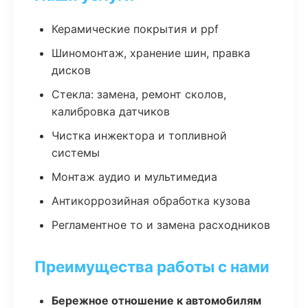
Керамические покрытия и ppf
Шиномонтаж, хранение шин, правка
дисков
Стекла: замена, ремонт сколов,
калибровка датчиков
Чистка инжектора и топливной
системы
Монтаж аудио и мультимедиа
Антикоррозийная обработка кузова
Регламентное то и замена расходников
Преимущества работы с нами
Бережное отношение к автомобилям