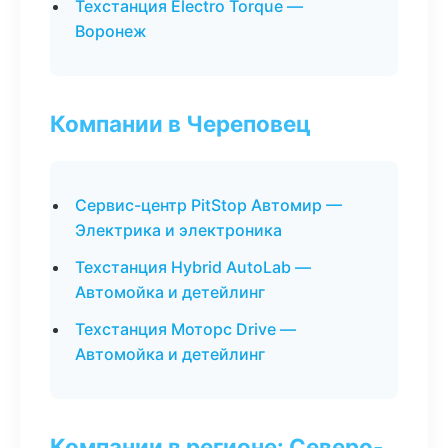
Техстанция Electro Torque —
Воронеж
Компании в Череповец
Сервис-центр PitStop Автомир —
Электрика и электроника
Техстанция Hybrid AutoLab —
Автомойка и детейлинг
Техстанция Моторс Drive —
Автомойка и детейлинг
Компании в регионе: Северо-