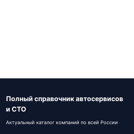
Полный справочник автосервисов
и СТО
Актуальный каталог компаний по всей России