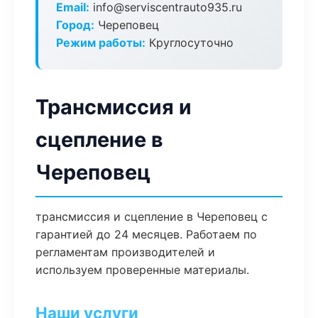
Email:
info@serviscentrauto935.ru
Город:
Череповец
Режим работы:
Круглосуточно
Трансмиссия и
сцепление в
Череповец
трансмиссия и сцепление в Череповец с
гарантией до 24 месяцев. Работаем по
регламентам производителей и
используем проверенные материалы.
Наши услуги